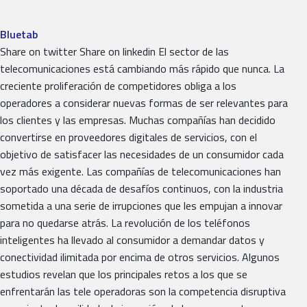
Bluetab
Share on twitter Share on linkedin El sector de las
telecomunicaciones está cambiando más rápido que nunca. La
creciente proliferación de competidores obliga a los
operadores a considerar nuevas formas de ser relevantes para
los clientes y las empresas. Muchas compañías han decidido
convertirse en proveedores digitales de servicios, con el
objetivo de satisfacer las necesidades de un consumidor cada
vez más exigente. Las compañías de telecomunicaciones han
soportado una década de desafíos continuos, con la industria
sometida a una serie de irrupciones que les empujan a innovar
para no quedarse atrás. La revolución de los teléfonos
inteligentes ha llevado al consumidor a demandar datos y
conectividad ilimitada por encima de otros servicios. Algunos
estudios revelan que los principales retos a los que se
enfrentarán las tele operadoras son la competencia disruptiva