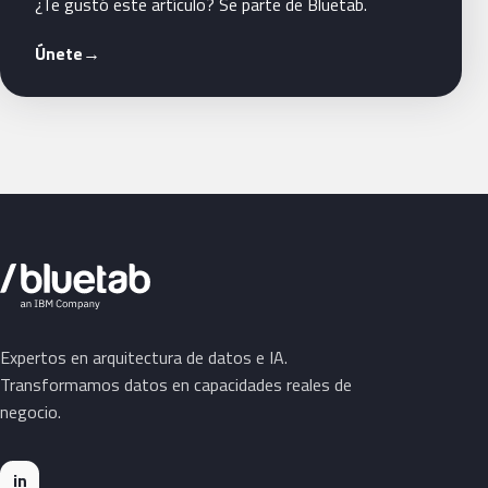
¿Te gustó este artículo? Se parte de Bluetab.
Únete
→
Expertos en arquitectura de datos e IA.
Transformamos datos en capacidades reales de
negocio.
in