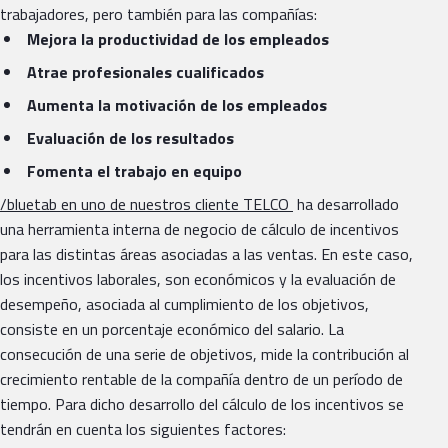
trabajadores, pero también para las compañías:
Mejora la productividad de los empleados
Atrae profesionales cualificados
Aumenta la motivación de los empleados
Evaluación de los resultados
Fomenta el trabajo en equipo
/bluetab en uno de nuestros cliente TELCO
ha desarrollado
una herramienta interna de negocio de cálculo de incentivos
para las distintas áreas asociadas a las ventas. En este caso,
los incentivos laborales, son económicos y la evaluación de
desempeño, asociada al cumplimiento de los objetivos,
consiste en un porcentaje económico del salario. La
consecución de una serie de objetivos, mide la contribución al
crecimiento rentable de la compañía dentro de un período de
tiempo. Para dicho desarrollo del cálculo de los incentivos se
tendrán en cuenta los siguientes factores: