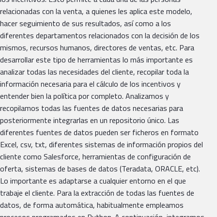
relacionadas con la venta, a quienes les aplica este modelo,
hacer seguimiento de sus resultados, así como a los
diferentes departamentos relacionados con la decisión de los
mismos, recursos humanos, directores de ventas, etc. Para
desarrollar este tipo de herramientas lo más importante es
analizar todas las necesidades del cliente, recopilar toda la
información necesaria para el cálculo de los incentivos y
entender bien la política por completo. Analizamos y
recopilamos todas las fuentes de datos necesarias para
posteriormente integrarlas en un repositorio único. Las
diferentes fuentes de datos pueden ser ficheros en formato
Excel, csv, txt, diferentes sistemas de información propios del
cliente como Salesforce, herramientas de configuración de
oferta, sistemas de bases de datos (Teradata, ORACLE, etc).
Lo importante es adaptarse a cualquier entorno en el que
trabaje el cliente. Para la extracción de todas las fuentes de
datos, de forma automática, habitualmente empleamos