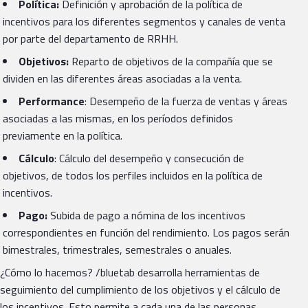
Política:
Definición y aprobación de la política de
incentivos para los diferentes segmentos y canales de venta
por parte del departamento de RRHH.
Objetivos:
Reparto de objetivos de la compañía que se
dividen en las diferentes áreas asociadas a la venta.
Performance
: Desempeño de la fuerza de ventas y áreas
asociadas a las mismas, en los períodos definidos
previamente en la política.
Cálculo
: Cálculo del desempeño y consecución de
objetivos, de todos los perfiles incluidos en la política de
incentivos.
Pago:
Subida de pago a nómina de los incentivos
correspondientes en función del rendimiento. Los pagos serán
bimestrales, trimestrales, semestrales o anuales.
¿Cómo lo hacemos? /bluetab desarrolla herramientas de
seguimiento del cumplimiento de los objetivos y el cálculo de
los incentivos. Esto permite a cada una de las personas