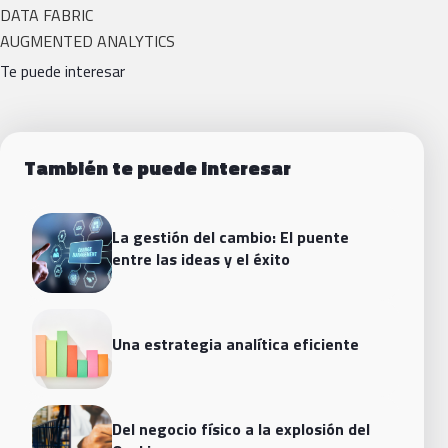
DATA FABRIC
AUGMENTED ANALYTICS
Te puede interesar
También te puede interesar
La gestión del cambio: El puente
entre las ideas y el éxito
Una estrategia analítica eficiente
Del negocio físico a la explosión del