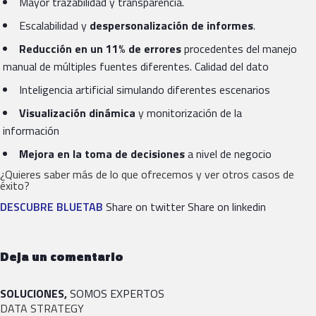
Mayor trazabilidad y transparencia.
Escalabilidad y
despersonalización de informes
.
Reducción en un 11
%
de errores
procedentes del manejo
manual de múltiples fuentes diferentes. Calidad del dato
Inteligencia artificial simulando diferentes escenarios
Visualización dinámica
y monitorización de la
información
Mejora en la toma de decisiones
a nivel de negocio
¿Quieres saber más de lo que ofrecemos y ver otros casos de
éxito?
DESCUBRE BLUETAB
Share on twitter Share on linkedin
Deja un comentario
SOLUCIONES,
SOMOS EXPERTOS
DATA STRATEGY