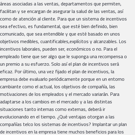
áreas asociadas a las ventas, departamentos que permiten,
facilitan y se encargan de asegurar la salud de las ventas, así
como de atención al cliente. Para que un sistema de incentivos
sea efectivo, es fundamental, que esté bien definido, bien
comunicado, que sea entendible y que esté basado en unos
objetivos medibles, cuantificables,explícitos y alcanzables. Los
incentivos laborales, pueden ser, económicos o no. Para el
empleado tiene que ser algo que le suponga una recompensa o
un premio a su esfuerzo. Solo así el plan de incentivos será
eficaz. Por último, una vez fijado el plan de incentivos, la
empresa debe evaluarlo periódicamente porque en un entorno
cambiante como el actual, los objetivos de compañía, las
motivaciones de los empleados y el mercado variarán. Para
adaptarse a los cambios en el mercado y a las distintas
situaciones tanto internas como externas, deberá ir
evolucionando en el tiempo. ¿Qué ventajas otorgan a las
compañías telco los sistemas de incentivos? Implantar un plan
de incentivos en la empresa tiene muchos beneficios para los