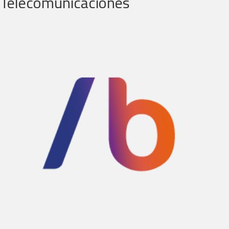
Telecomunicaciones