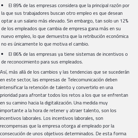
El 89% de las empresas considera que la principal razón por
la que sus trabajadores buscan otro empleo es que desean
optar a un salario más elevado. Sin embargo, tan solo un 12%
de los empleados que cambia de empresa gana más en su
nuevo empleo, lo que demuestra que la retribución económica
no es únicamente lo que motiva el cambio.
El 86% de las empresas ya tiene sistemas de incentivos o
de reconocimiento para sus empleados.
Así, más allá de los cambios y las tendencias que se sucederán
en este sector, las empresas de Telecomunicación deben
intensificar la retención de talento y convertirlo en una
prioridad para afrontar todos los retos a los que se enfrentan
en su camino hacia la digitalización. Una medida muy
importante a la hora de retener y atraer talento, son los
incentivos laborales. Los incentivos laborales, son
recompensas que la empresa otorga al empleado por la
consecución de unos objetivos determinados. De esta forma