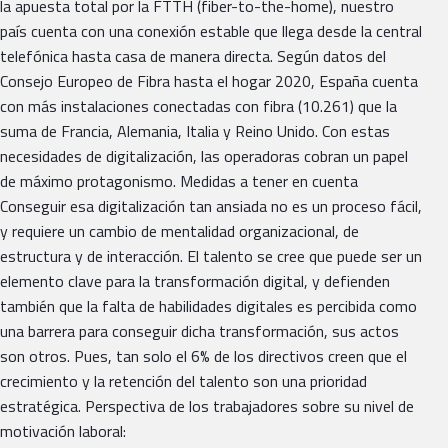
la apuesta total por la FTTH (fiber-to-the-home), nuestro
país cuenta con una conexión estable que llega desde la central
telefónica hasta casa de manera directa. Según datos del
Consejo Europeo de Fibra hasta el hogar 2020, España cuenta
con más instalaciones conectadas con fibra (10.261) que la
suma de Francia, Alemania, Italia y Reino Unido. Con estas
necesidades de digitalización, las operadoras cobran un papel
de máximo protagonismo. Medidas a tener en cuenta
Conseguir esa digitalización tan ansiada no es un proceso fácil,
y requiere un cambio de mentalidad organizacional, de
estructura y de interacción. El talento se cree que puede ser un
elemento clave para la transformación digital, y defienden
también que la falta de habilidades digitales es percibida como
una barrera para conseguir dicha transformación, sus actos
son otros. Pues, tan solo el 6% de los directivos creen que el
crecimiento y la retención del talento son una prioridad
estratégica. Perspectiva de los trabajadores sobre su nivel de
motivación laboral: