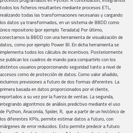
procesos programados en Python. A continuación, integramos
todos los ficheros resultantes mediante procesos ETL,
realizando todas las transformaciones necesarias y cargando
los datos ya transformados, en un sistema de BBDD como
único repositorio (por ejemplo Teradata) Por último,
conectamos la BBDD con una herramienta de visualización de
datos, como por ejemplo Power BI. En dicha herramienta se
implementa todos los cálculos de incentivos. Posteriormente
se publican los cuadros de mando para compartirlo con los
distintos usuarios proporcionando seguridad tanto a nivel de
accesos como de protección de datos. Como valor añadido,
incluimos previsiones a futuro de dos formas diferentes. La
primera basada en datos proporcionados por el cliente,
reportados a su vez por la fuerza de ventas. La segunda,
integrando algoritmos de análisis predictivo mediante el uso
de Python, Anaconda, Spider, R, que a partir de un histórico de
los diferentes KPIs, permite estimar datos a futuro, con
márgenes de error reducidos. Esto permite predecir a futuro