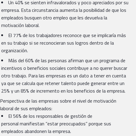
Un 40% se sienten infravalorados y poco apreciados por su
empresa. Esta circunstancia aumenta la posibilidad de que los
empleados busquen otro empleo que les devuelva la
motivación laboral.
El 77% de los trabajadores reconoce que se implicaría más
en su trabajo si se reconocieran sus logros dentro de la
organización.
Más del 60% de las personas afirman que un programa de
incentivos o beneficios sociales contribuye a no querer buscar
otro trabajo. Para las empresas es un dato a tener en cuenta
ya que se calcula que retener talento puede generar entre un
25% y un 85% de incremento en los beneficios de la empresa.
Perspectiva de las empresas sobre el nivel de motivación
laboral de sus empleados:
El 56% de los responsables de gestión de
personal manifiestan “estar preocupados” porque sus
empleados abandonen la empresa.