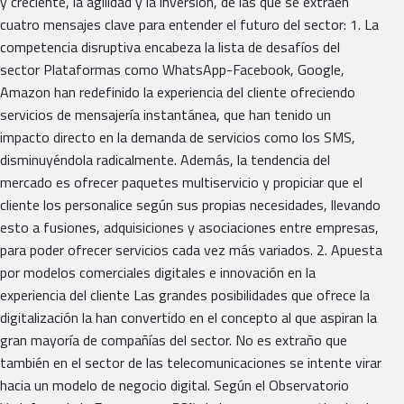
y creciente, la agilidad y la inversión, de las que se extraen
cuatro mensajes clave para entender el futuro del sector: 1. La
competencia disruptiva encabeza la lista de desafíos del
sector Plataformas como WhatsApp-Facebook, Google,
Amazon han redefinido la experiencia del cliente ofreciendo
servicios de mensajería instantánea, que han tenido un
impacto directo en la demanda de servicios como los SMS,
disminuyéndola radicalmente. Además, la tendencia del
mercado es ofrecer paquetes multiservicio y propiciar que el
cliente los personalice según sus propias necesidades, llevando
esto a fusiones, adquisiciones y asociaciones entre empresas,
para poder ofrecer servicios cada vez más variados. 2. Apuesta
por modelos comerciales digitales e innovación en la
experiencia del cliente Las grandes posibilidades que ofrece la
digitalización la han convertido en el concepto al que aspiran la
gran mayoría de compañías del sector. No es extraño que
también en el sector de las telecomunicaciones se intente virar
hacia un modelo de negocio digital. Según el Observatorio