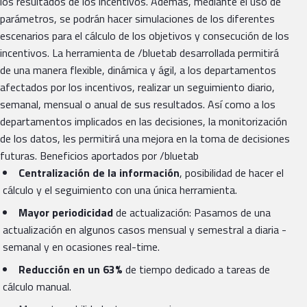
los resultados de los incentivos. Además, mediante el uso de
parámetros, se podrán hacer simulaciones de los diferentes
escenarios para el cálculo de los objetivos y consecución de los
incentivos. La herramienta de /bluetab desarrollada permitirá
de una manera flexible, dinámica y ágil, a los departamentos
afectados por los incentivos, realizar un seguimiento diario,
semanal, mensual o anual de sus resultados. Así como a los
departamentos implicados en las decisiones, la monitorización
de los datos, les permitirá una mejora en la toma de decisiones
futuras. Beneficios aportados por /bluetab
Centralización de la información
, posibilidad de hacer el
cálculo y el seguimiento con una única herramienta.
Mayor periodicidad
de actualización: Pasamos de una
actualización en algunos casos mensual y semestral a diaria -
semanal y en ocasiones real-time.
Reducción en un 63%
de tiempo dedicado a tareas de
cálculo manual.