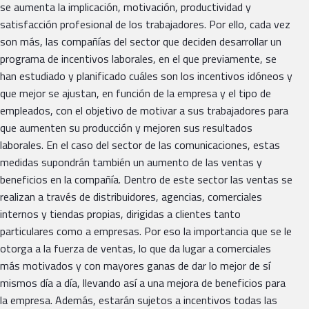
se aumenta la implicación, motivación, productividad y
satisfacción profesional de los trabajadores. Por ello, cada vez
son más, las compañías del sector que deciden desarrollar un
programa de incentivos laborales, en el que previamente, se
han estudiado y planificado cuáles son los incentivos idóneos y
que mejor se ajustan, en función de la empresa y el tipo de
empleados, con el objetivo de motivar a sus trabajadores para
que aumenten su producción y mejoren sus resultados
laborales. En el caso del sector de las comunicaciones, estas
medidas supondrán también un aumento de las ventas y
beneficios en la compañía. Dentro de este sector las ventas se
realizan a través de distribuidores, agencias, comerciales
internos y tiendas propias, dirigidas a clientes tanto
particulares como a empresas. Por eso la importancia que se le
otorga a la fuerza de ventas, lo que da lugar a comerciales
más motivados y con mayores ganas de dar lo mejor de sí
mismos día a día, llevando así a una mejora de beneficios para
la empresa. Además, estarán sujetos a incentivos todas las