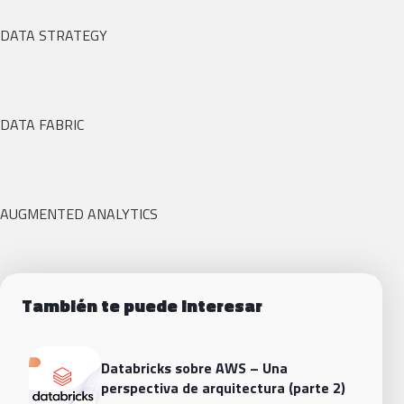
DATA STRATEGY
DATA FABRIC
AUGMENTED ANALYTICS
También te puede interesar
Databricks sobre AWS – Una
perspectiva de arquitectura (parte 2)