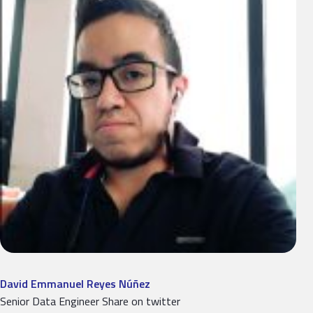
David Emmanuel Reyes Núñez
Senior Data Engineer Share on twitter