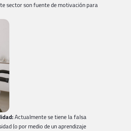
ste sector son fuente de motivación para
lidad:
Actualmente se tiene la falsa
sidad (o por medio de un aprendizaje