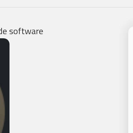
 de software