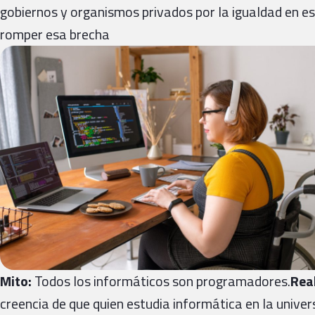
gobiernos y organismos privados por la igualdad en e
romper esa brecha
Mito:
Todos los informáticos son programadores.
Rea
creencia de que quien estudia informática en la univer