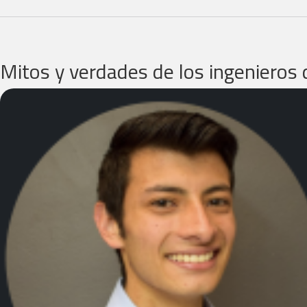
Mitos y verdades de los ingenieros