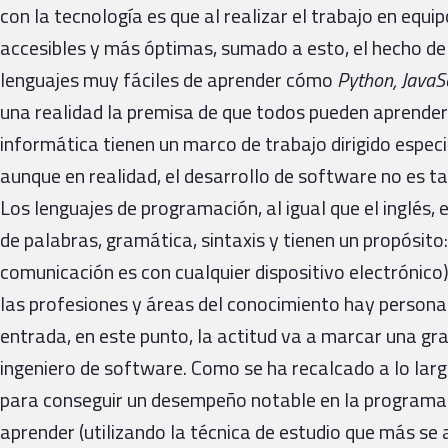
con la tecnología es que al realizar el trabajo en equ
accesibles y más óptimas, sumado a esto, el hecho de
lenguajes muy fáciles de aprender cómo
Python, JavaSc
una realidad la premisa de que todos pueden aprender
informática tienen un marco de trabajo dirigido espec
aunque en realidad, el desarrollo de software no es t
Los lenguajes de programación, al igual que el inglés, 
de palabras, gramática, sintaxis y tienen un propósito
comunicación es con cualquier dispositivo electrónico
las profesiones y áreas del conocimiento hay persona
entrada, en este punto, la actitud va a marcar una gra
ingeniero de software. Como se ha recalcado a lo largo
para conseguir un desempeño notable en la programac
aprender (utilizando la técnica de estudio que más se