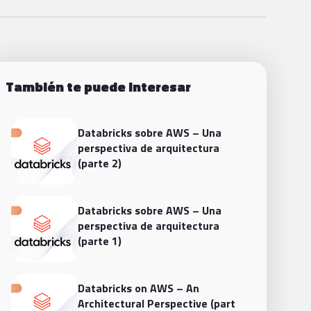
También te puede interesar
Databricks sobre AWS – Una
perspectiva de arquitectura
(parte 2)
Databricks sobre AWS – Una
perspectiva de arquitectura
(parte 1)
Databricks on AWS – An
Architectural Perspective (part