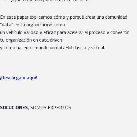
En este paper explicamos cómo y porqué crear una comunidad
“data” en tu organización como
un vehículo valioso y eficaz para acelerar el proceso y convertir
tu organización en data driven
y cómo hacerlo creando un dataHub físico y virtual.
¡Descárgalo aquí!
SOLUCIONES,
SOMOS EXPERTOS