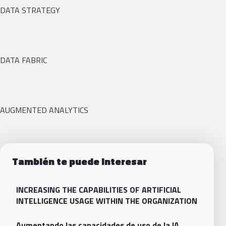
DATA STRATEGY
DATA FABRIC
AUGMENTED ANALYTICS
También te puede interesar
INCREASING THE CAPABILITIES OF ARTIFICIAL
INTELLIGENCE USAGE WITHIN THE ORGANIZATION
Aumentando las capacidades de uso de la IA