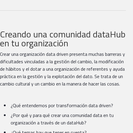
Creando una comunidad dataHub
en tu organización
Crear una organización data driven presenta muchas barreras y
dificultades vinculadas a la gestión del cambio, la modificación
de hábitos y el dotar a una organización de referentes y ayuda
práctica en la gestión y la explotación del dato. Se trata de un
cambio cultural y un cambio en la manera de hacer las cosas.
¿Qué entendemos por transformación data driven?
¿Por qué y para qué crear una comunidad data en tu
organización a través de un dataHub?
¿Qué temas hay que tener en cuenta?