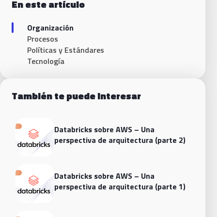
En este artículo
Organización
Procesos
Políticas y Estándares
Tecnología
También te puede interesar
Databricks sobre AWS – Una
perspectiva de arquitectura (parte 2)
Databricks sobre AWS – Una
perspectiva de arquitectura (parte 1)