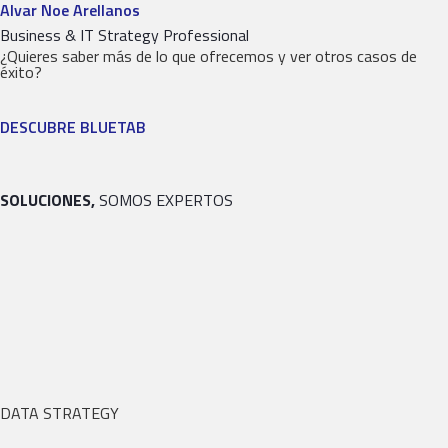
Alvar Noe Arellanos
Business & IT Strategy Professional
¿Quieres saber más de lo que ofrecemos y ver otros casos de
éxito?
DESCUBRE BLUETAB
SOLUCIONES,
SOMOS EXPERTOS
DATA STRATEGY