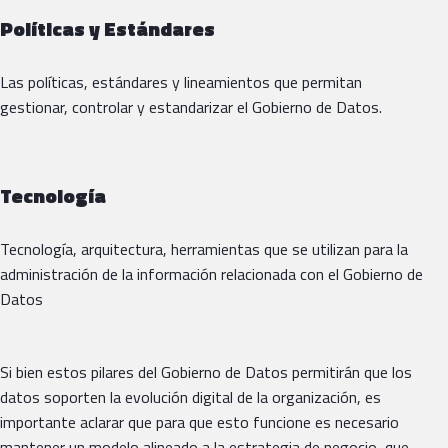
Políticas y Estándares
Las políticas, estándares y lineamientos que permitan
gestionar, controlar y estandarizar el Gobierno de Datos.
Tecnología
Tecnología, arquitectura, herramientas que se utilizan para la
administración de la información relacionada con el Gobierno de
Datos
Si bien estos pilares del Gobierno de Datos permitirán que los
datos soporten la evolución digital de la organización, es
importante aclarar que para que esto funcione es necesario
mantener un modelo alineado a la estrategia de negocio, que