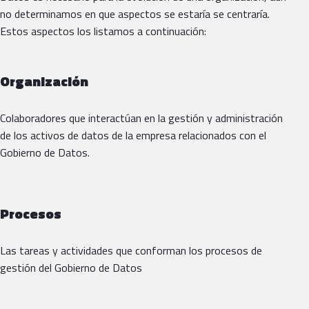
no determinamos en que aspectos se estaría se centraría.
Estos aspectos los listamos a continuación:
Organización
Colaboradores que interactúan en la gestión y administración
de los activos de datos de la empresa relacionados con el
Gobierno de Datos.
Procesos
Las tareas y actividades que conforman los procesos de
gestión del Gobierno de Datos