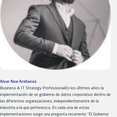
Alvar Noe Arellanos
Business & IT Strategy ProfessionalEn los últimos años la
implementación de un gobierno de datos corporativo dentro de
las diferentes organizaciones, independientemente de la
industria a la que pertenezca. En cada una de estas
implementaciones surge una pregunta recurrente “El Gobierno