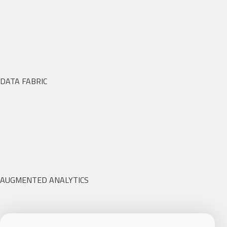
DATA FABRIC
AUGMENTED ANALYTICS