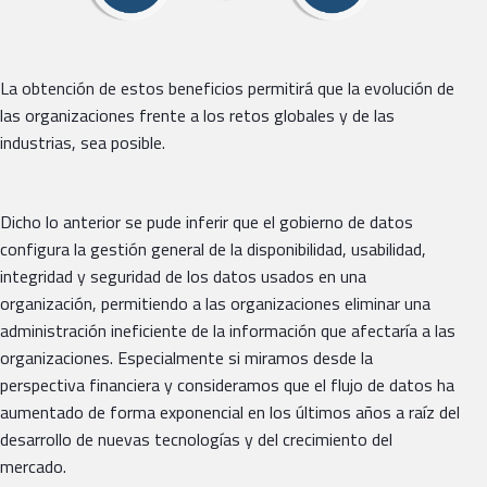
La obtención de estos beneficios permitirá que la evolución de
las organizaciones frente a los retos globales y de las
industrias, sea posible.
Dicho lo anterior se pude inferir que el gobierno de datos
configura la gestión general de la disponibilidad, usabilidad,
integridad y seguridad de los datos usados en una
organización, permitiendo a las organizaciones eliminar una
administración ineficiente de la información que afectaría a las
organizaciones. Especialmente si miramos desde la
perspectiva financiera y consideramos que el flujo de datos ha
aumentado de forma exponencial en los últimos años a raíz del
desarrollo de nuevas tecnologías y del crecimiento del
mercado.