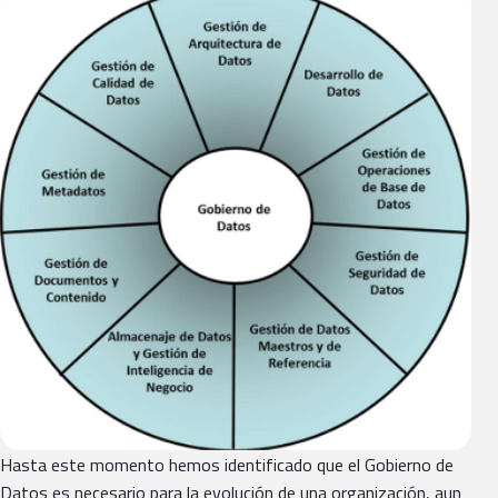
Hasta este momento hemos identificado que el Gobierno de
Datos es necesario para la evolución de una organización, aun