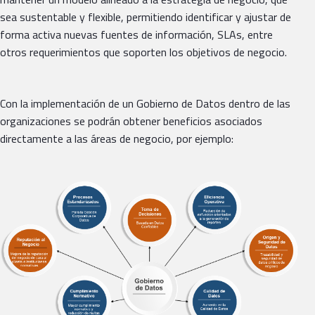
sea sustentable y flexible, permitiendo identificar y ajustar de
forma activa nuevas fuentes de información, SLAs, entre
otros requerimientos que soporten los objetivos de negocio.
Con la implementación de un Gobierno de Datos dentro de las
organizaciones se podrán obtener beneficios asociados
directamente a las áreas de negocio, por ejemplo: