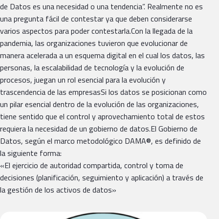
de Datos es una necesidad o una tendencia”. Realmente no es
una pregunta fácil de contestar ya que deben considerarse
varios aspectos para poder contestarla.Con la llegada de la
pandemia, las organizaciones tuvieron que evolucionar de
manera acelerada a un esquema digital en el cual los datos, las
personas, la escalabilidad de tecnología y la evolución de
procesos, juegan un rol esencial para la evolución y
trascendencia de las empresasSi los datos se posicionan como
un pilar esencial dentro de la evolución de las organizaciones,
tiene sentido que el control y aprovechamiento total de estos
requiera la necesidad de un gobierno de datos.El Gobierno de
Datos, según el marco metodológico DAMA®, es definido de
la siguiente forma:
«El ejercicio de autoridad compartida, control y toma de
decisiones (planificación, seguimiento y aplicación) a través de
la gestión de los activos de datos»