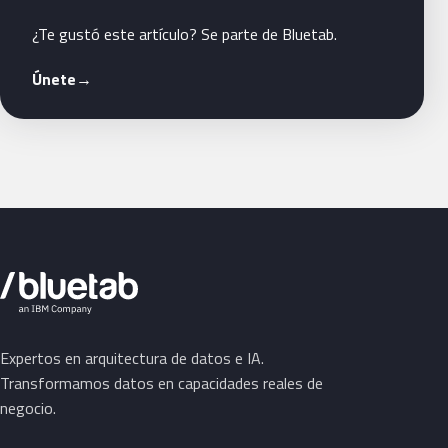
¿Te gustó este artículo? Se parte de Bluetab.
Únete
→
Expertos en arquitectura de datos e IA.
Transformamos datos en capacidades reales de
negocio.