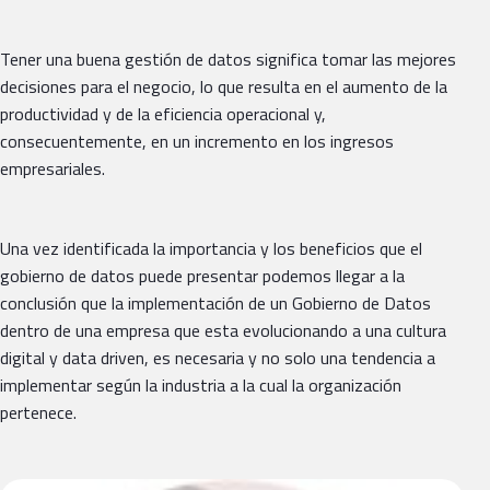
Tener una buena gestión de datos significa tomar las mejores
decisiones para el negocio, lo que resulta en el aumento de la
productividad y de la eficiencia operacional y,
consecuentemente, en un incremento en los ingresos
empresariales.
Una vez identificada la importancia y los beneficios que el
gobierno de datos puede presentar podemos llegar a la
conclusión que la implementación de un Gobierno de Datos
dentro de una empresa que esta evolucionando a una cultura
digital y data driven, es necesaria y no solo una tendencia a
implementar según la industria a la cual la organización
pertenece.