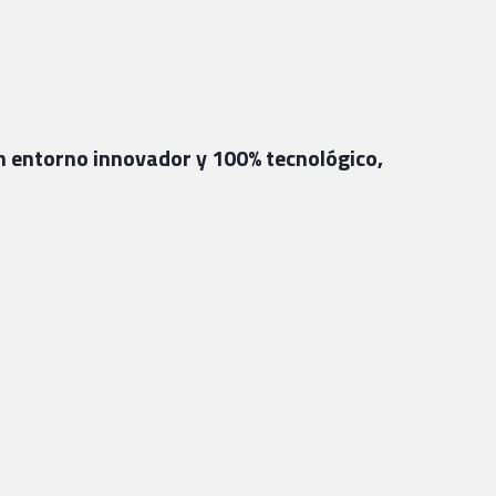
 un entorno innovador y 100% tecnológico,