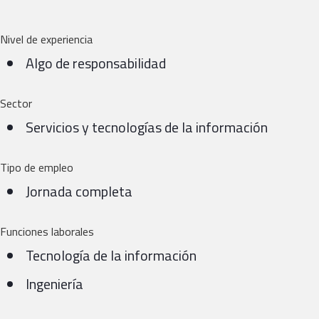
Nivel de experiencia
Algo de responsabilidad
Sector
Servicios y tecnologías de la información
Tipo de empleo
Jornada completa
Funciones laborales
Tecnología de la información
Ingeniería