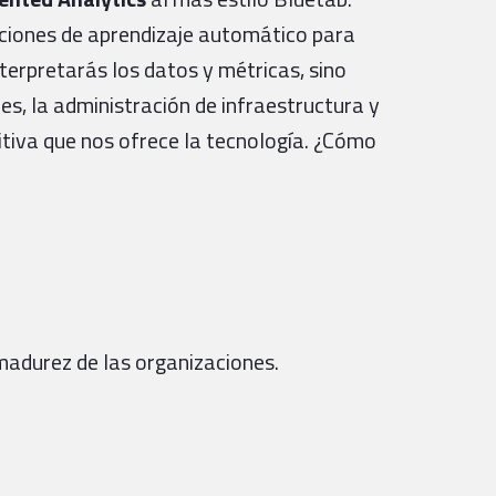
uciones de aprendizaje automático para
terpretarás los datos y métricas, sino
es, la administración de infraestructura y
itiva que nos ofrece la tecnología. ¿Cómo
 madurez de las organizaciones.