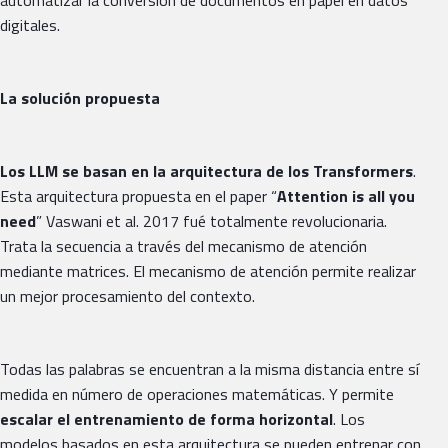
digitales.
La solución propuesta
Los LLM se basan en la arquitectura de los Transformers
.
Esta arquitectura propuesta en el paper “
Attention is all you
need
” Vaswani et al. 2017 fué totalmente revolucionaria.
Trata la secuencia a través del mecanismo de atención
mediante matrices. El mecanismo de atención permite realizar
un mejor procesamiento del contexto.
Todas las palabras se encuentran a la misma distancia entre sí
medida en número de operaciones matemáticas. Y permite
escalar el entrenamiento de forma horizontal
. Los
modelos basados en esta arquitectura se pueden entrenar con