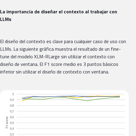
La importancia de diseñar el contexto al trabajar con
LLMs
El diseño del contexto es clave para cualquier caso de uso con
LLMs. La siguiente gráfica muestra el resultado de un fine-
tune del modelo XLM-RLarge sin utilizar el contexto con
diseño de ventana. El F1 score medio es 3 puntos básicos
inferior sin utilizar el diseño de contexto con ventana.