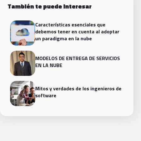
También te puede interesar
Características esenciales que
debemos tener en cuenta al adoptar
un paradigma en la nube
MODELOS DE ENTREGA DE SERVICIOS
EN LA NUBE
Mitos y verdades de los ingenieros de
software