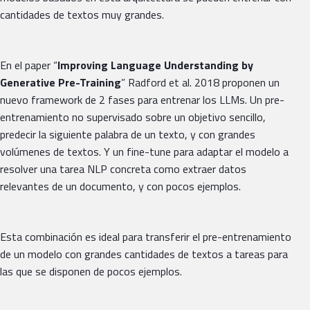
cantidades de textos muy grandes.
En el paper “
Improving Language Understanding by
Generative Pre-Training
” Radford et al. 2018 proponen un
nuevo framework de 2 fases para entrenar los LLMs. Un pre-
entrenamiento no supervisado sobre un objetivo sencillo,
predecir la siguiente palabra de un texto, y con grandes
volúmenes de textos. Y un fine-tune para adaptar el modelo a
resolver una tarea NLP concreta como extraer datos
relevantes de un documento, y con pocos ejemplos.
Esta combinación es ideal para transferir el pre-entrenamiento
de un modelo con grandes cantidades de textos a tareas para
las que se disponen de pocos ejemplos.