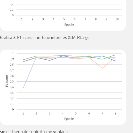
Gráfica 3. F1 score fine-tune informes XLM-RLarge
sin el diseño de contexto con ventana