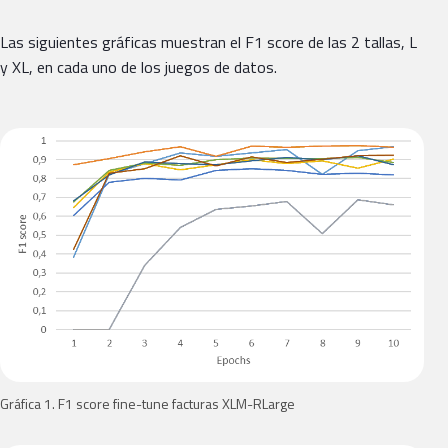
Las siguientes gráficas muestran el F1 score de las 2 tallas, L
y XL, en cada uno de los juegos de datos.
Gráfica 1. F1 score fine-tune facturas XLM-RLarge