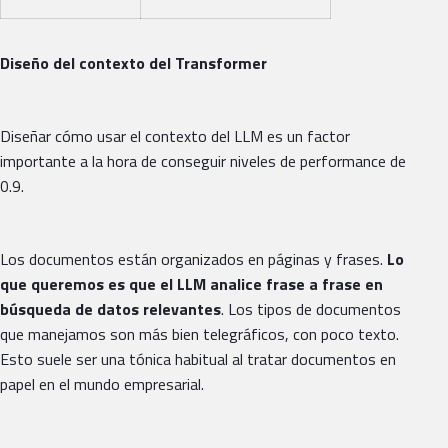
Diseño del contexto del Transformer
Diseñar cómo usar el contexto del LLM es un factor
importante a la hora de conseguir niveles de performance de
0.9.
Los documentos están organizados en páginas y frases.
Lo
que queremos es que el LLM analice frase a frase en
búsqueda de datos relevantes
. Los tipos de documentos
que manejamos son más bien telegráficos, con poco texto.
Esto suele ser una tónica habitual al tratar documentos en
papel en el mundo empresarial.