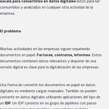
escala para convertirlos en datos digitales
listos para ser
consumidos y analizados en cualquier otra actividad de la
empresa.
El problema
Muchas actividades en las empresas siguen requiriendo
documentos en papel.
Facturas, contratos, informes
. Estos
documentos contienen datos relevantes y disponer de una
versión digital es clave para la digitalización de las empresas.
Una forma de convertir los documentos en papel en datos
digitales es mediante cargas manuales. También se pueden
convertir en datos digitales utilizando aplicaciones del tipo de
un
IDP
. Un IDP consiste en un grupo de pipelines con pasos
para procesar los documentos y convertirlos en datos