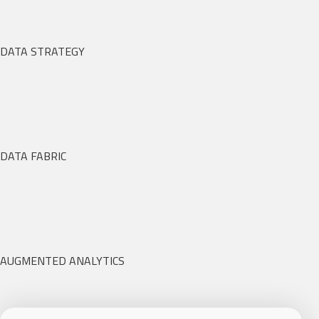
DATA STRATEGY
DATA FABRIC
AUGMENTED ANALYTICS