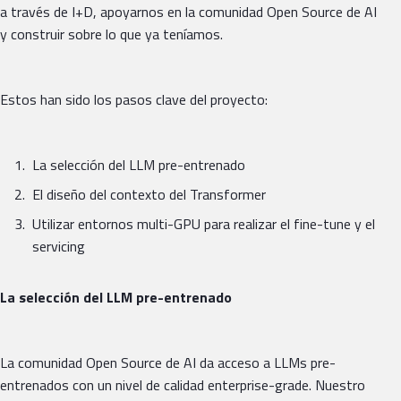
a través de I+D, apoyarnos en la comunidad Open Source de AI
y construir sobre lo que ya teníamos.
Estos han sido los pasos clave del proyecto:
La selección del LLM pre-entrenado
El diseño del contexto del Transformer
Utilizar entornos multi-GPU para realizar el fine-tune y el
servicing
La selección del LLM pre-entrenado
La comunidad Open Source de AI da acceso a LLMs pre-
entrenados con un nivel de calidad enterprise-grade. Nuestro