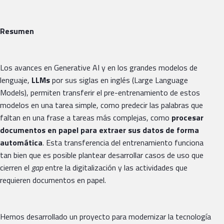
Resumen
Los avances en Generative AI y en los grandes modelos de
lenguaje,
LLMs
por sus siglas en inglés (Large Language
Models), permiten transferir el pre-entrenamiento de estos
modelos en una tarea simple, como predecir las palabras que
faltan en una frase a tareas más complejas, como
procesar
documentos en papel para extraer sus datos de forma
automática
. Esta transferencia del entrenamiento funciona
tan bien que es posible plantear desarrollar casos de uso que
cierren el
gap
entre la digitalización y las actividades que
requieren documentos en papel.
Hemos desarrollado un proyecto para modernizar la tecnología