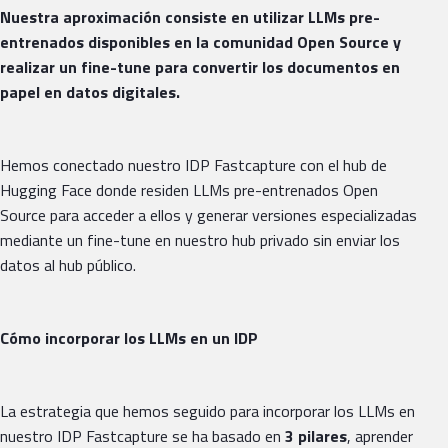
Nuestra aproximación consiste en utilizar LLMs pre-
entrenados disponibles en la comunidad Open Source y
realizar un fine-tune para convertir los documentos en
papel en datos digitales.
Hemos conectado nuestro IDP Fastcapture con el hub de
Hugging Face donde residen LLMs pre-entrenados Open
Source para acceder a ellos y generar versiones especializadas
mediante un fine-tune en nuestro hub privado sin enviar los
datos al hub público.
Cómo incorporar los LLMs en un IDP
La estrategia que hemos seguido para incorporar los LLMs en
nuestro IDP Fastcapture se ha basado en
3 pilares
, aprender