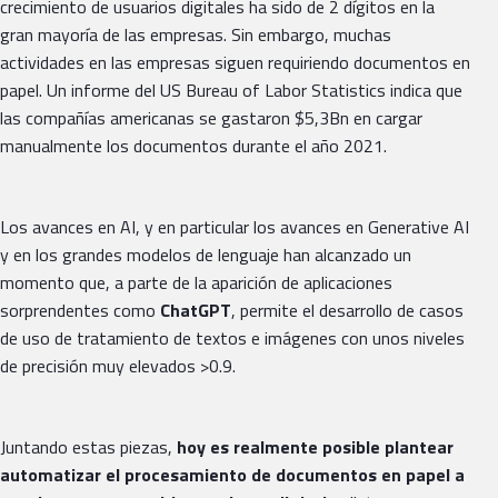
crecimiento de usuarios digitales ha sido de 2 dígitos en la
gran mayoría de las empresas. Sin embargo, muchas
actividades en las empresas siguen requiriendo documentos en
papel. Un informe del US Bureau of Labor Statistics indica que
las compañías americanas se gastaron $5,3Bn en cargar
manualmente los documentos durante el año 2021.
Los avances en AI, y en particular los avances en Generative AI
y en los grandes modelos de lenguaje han alcanzado un
momento que, a parte de la aparición de aplicaciones
sorprendentes como
ChatGPT
, permite el desarrollo de casos
de uso de tratamiento de textos e imágenes con unos niveles
de precisión muy elevados >0.9.
Juntando estas piezas,
hoy es realmente posible plantear
automatizar el procesamiento de documentos en papel a