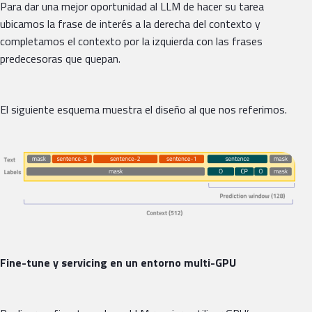
Para dar una mejor oportunidad al LLM de hacer su tarea
ubicamos la frase de interés a la derecha del contexto y
completamos el contexto por la izquierda con las frases
predecesoras que quepan.
El siguiente esquema muestra el diseño al que nos referimos.
Fine-tune y servicing en un entorno multi-GPU