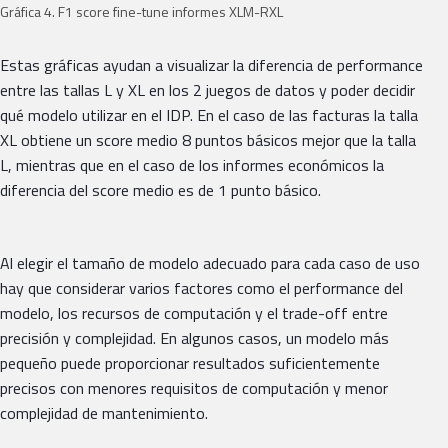
Gráfica 4. F1 score fine-tune informes XLM-RXL
Estas gráficas ayudan a visualizar la diferencia de performance
entre las tallas L y XL en los 2 juegos de datos y poder decidir
qué modelo utilizar en el IDP. En el caso de las facturas la talla
XL obtiene un score medio 8 puntos básicos mejor que la talla
L, mientras que en el caso de los informes económicos la
diferencia del score medio es de 1 punto básico.
Al elegir el tamaño de modelo adecuado para cada caso de uso
hay que considerar varios factores como el performance del
modelo, los recursos de computación y el trade-off entre
precisión y complejidad. En algunos casos, un modelo más
pequeño puede proporcionar resultados suficientemente
precisos con menores requisitos de computación y menor
complejidad de mantenimiento.