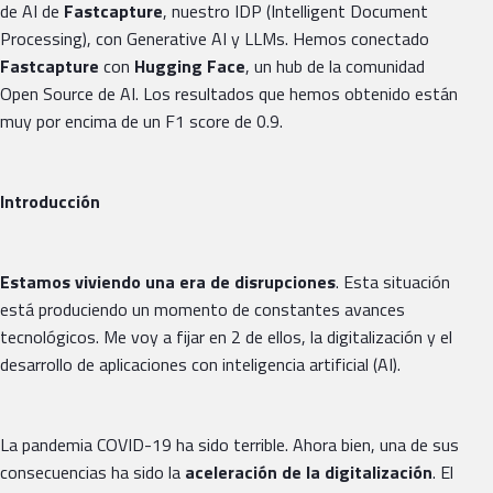
de AI de
Fastcapture
, nuestro IDP (Intelligent Document
Processing), con Generative AI y LLMs. Hemos conectado
Fastcapture
con
Hugging Face
, un hub de la comunidad
Open Source de AI. Los resultados que hemos obtenido están
muy por encima de un F1 score de 0.9.
Introducción
Estamos viviendo una era de disrupciones
. Esta situación
está produciendo un momento de constantes avances
tecnológicos. Me voy a fijar en 2 de ellos, la digitalización y el
desarrollo de aplicaciones con inteligencia artificial (AI).
La pandemia COVID-19 ha sido terrible. Ahora bien, una de sus
consecuencias ha sido la
aceleración de la digitalización
. El