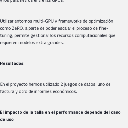
Utilizar entornos multi-GPU y frameworks de optimización
como ZeRO, a parte de poder escalar el proceso de fine-
tuning, permite gestionar los recursos computacionales que
requieren modelos extra grandes.
Resultados
En el proyecto hemos utilizado 2 juegos de datos, uno de
factura y otro de informes económicos.
El impacto de la talla en el performance depende del caso
de uso