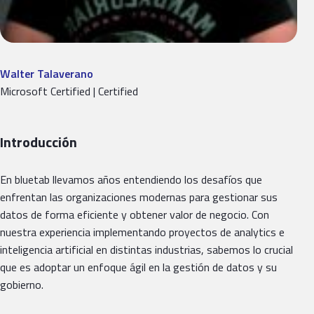
Walter Talaverano
Microsoft Certified | Certified
Introducción
En bluetab llevamos años entendiendo los desafíos que
enfrentan las organizaciones modernas para gestionar sus
datos de forma eficiente y obtener valor de negocio. Con
nuestra experiencia implementando proyectos de analytics e
inteligencia artificial en distintas industrias, sabemos lo crucial
que es adoptar un enfoque ágil en la gestión de datos y su
gobierno.