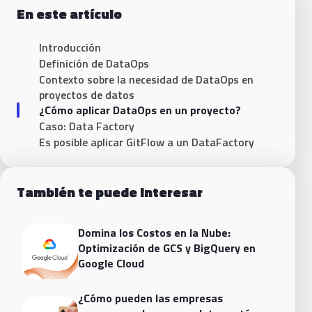
En este artículo
Introducción
Definición de DataOps
Contexto sobre la necesidad de DataOps en
proyectos de datos
¿Cómo aplicar DataOps en un proyecto?
Caso: Data Factory
Es posible aplicar GitFlow a un DataFactory
También te puede interesar
Domina los Costos en la Nube:
Optimización de GCS y BigQuery en
Google Cloud
¿Cómo pueden las empresas