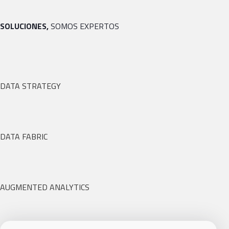
SOLUCIONES,
SOMOS EXPERTOS
DATA STRATEGY
DATA FABRIC
AUGMENTED ANALYTICS