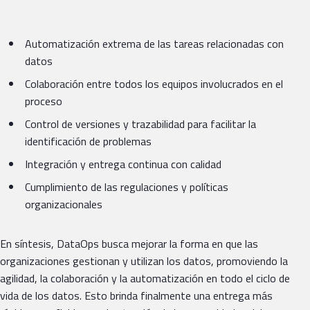
Automatización extrema de las tareas relacionadas con
datos
Colaboración entre todos los equipos involucrados en el
proceso
Control de versiones y trazabilidad para facilitar la
identificación de problemas
Integración y entrega continua con calidad
Cumplimiento de las regulaciones y políticas
organizacionales
En síntesis, DataOps busca mejorar la forma en que las
organizaciones gestionan y utilizan los datos, promoviendo la
agilidad, la colaboración y la automatización en todo el ciclo de
vida de los datos. Esto brinda finalmente una entrega más