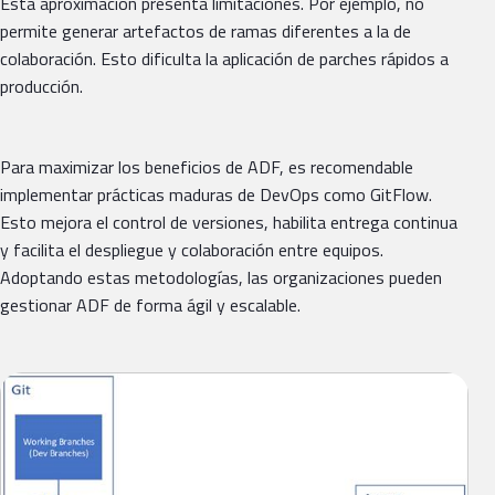
Esta aproximación presenta limitaciones. Por ejemplo, no
permite generar artefactos de ramas diferentes a la de
colaboración. Esto dificulta la aplicación de parches rápidos a
producción.
Para maximizar los beneficios de ADF, es recomendable
implementar prácticas maduras de DevOps como GitFlow.
Esto mejora el control de versiones, habilita entrega continua
y facilita el despliegue y colaboración entre equipos.
Adoptando estas metodologías, las organizaciones pueden
gestionar ADF de forma ágil y escalable.