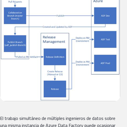
El trabajo simultáneo de múltiples ingenieros de datos sobre
una misma instancia de Azure Data Factory puede ocasionar