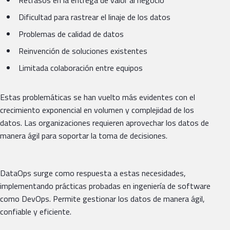
Dificultad para rastrear el linaje de los datos
Problemas de calidad de datos
Reinvención de soluciones existentes
Limitada colaboración entre equipos
Estas problemáticas se han vuelto más evidentes con el
crecimiento exponencial en volumen y complejidad de los
datos. Las organizaciones requieren aprovechar los datos de
manera ágil para soportar la toma de decisiones.
DataOps surge como respuesta a estas necesidades,
implementando prácticas probadas en ingeniería de software
como DevOps. Permite gestionar los datos de manera ágil,
confiable y eficiente.