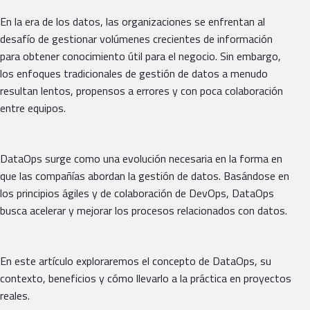
En la era de los datos, las organizaciones se enfrentan al
desafío de gestionar volúmenes crecientes de información
para obtener conocimiento útil para el negocio. Sin embargo,
los enfoques tradicionales de gestión de datos a menudo
resultan lentos, propensos a errores y con poca colaboración
entre equipos.
DataOps surge como una evolución necesaria en la forma en
que las compañías abordan la gestión de datos. Basándose en
los principios ágiles y de colaboración de DevOps, DataOps
busca acelerar y mejorar los procesos relacionados con datos.
En este artículo exploraremos el concepto de DataOps, su
contexto, beneficios y cómo llevarlo a la práctica en proyectos
reales.