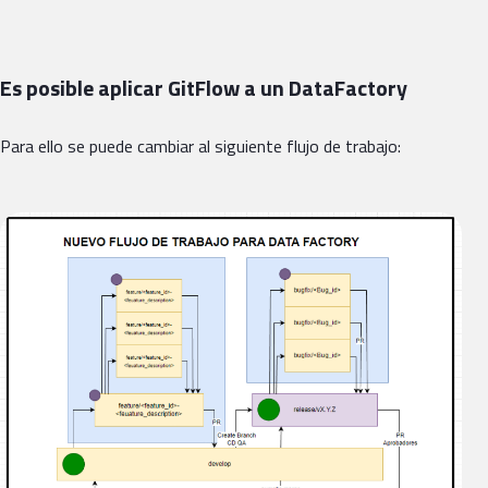
Es posible aplicar GitFlow a un DataFactory
Para ello se puede cambiar al siguiente flujo de trabajo: