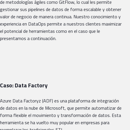
de metodologías ágiles como GitFlow, lo cual les permite
gestionar sus pipelines de datos de forma escalable y obtener
valor de negocio de manera continua. Nuestro conocimiento y
experiencia en DataOps permite a nuestros clientes maximizar
el potencial de herramientas como en el caso que le
presentamos a continuación.
Caso: Data Factory
Azure Data Factoryz (ADF) es una plataforma de integración
de datos en la nube de Microsoft, que permite automatizar de
forma flexible el movimiento y transformación de datos. Esta
herramienta se ha vuelto muy popular en empresas para
reemplazar los tradicionales ETL.