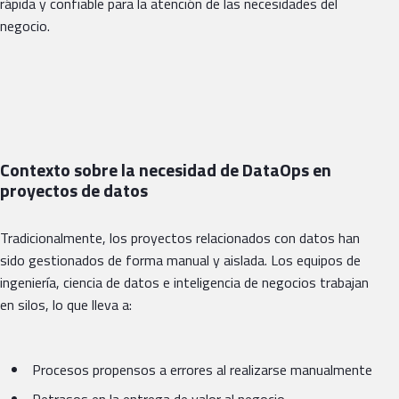
rápida y confiable para la atención de las necesidades del
negocio.
Contexto sobre la necesidad de DataOps en
proyectos de datos
Tradicionalmente, los proyectos relacionados con datos han
sido gestionados de forma manual y aislada. Los equipos de
ingeniería, ciencia de datos e inteligencia de negocios trabajan
en silos, lo que lleva a:
Procesos propensos a errores al realizarse manualmente
Retrasos en la entrega de valor al negocio