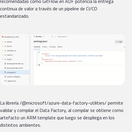
recomendadas como GitFlow en ADF potencia la entrega
continua de valor a través de un pipeline de CI/CD
estandarizado.
La librería /@microsoft/azure-data-factory-utilities/ permite
validar y compilar el Data Factory, al compilar se obtiene como
artefacto un ARM template que luego se despliega en los
distintos ambientes.