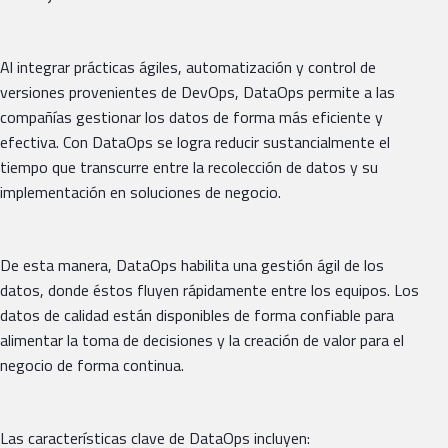
Al integrar prácticas ágiles, automatización y control de
versiones provenientes de DevOps, DataOps permite a las
compañías gestionar los datos de forma más eficiente y
efectiva. Con DataOps se logra reducir sustancialmente el
tiempo que transcurre entre la recolección de datos y su
implementación en soluciones de negocio.
De esta manera, DataOps habilita una gestión ágil de los
datos, donde éstos fluyen rápidamente entre los equipos. Los
datos de calidad están disponibles de forma confiable para
alimentar la toma de decisiones y la creación de valor para el
negocio de forma continua.
Las características clave de DataOps incluyen: