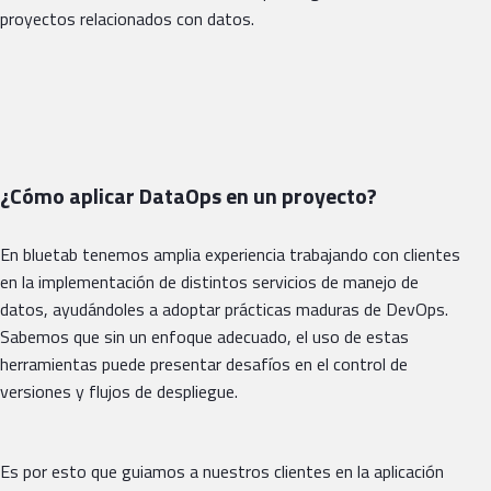
proyectos relacionados con datos.
¿Cómo aplicar DataOps en un proyecto?
En bluetab tenemos amplia experiencia trabajando con clientes
en la implementación de distintos servicios de manejo de
datos, ayudándoles a adoptar prácticas maduras de DevOps.
Sabemos que sin un enfoque adecuado, el uso de estas
herramientas puede presentar desafíos en el control de
versiones y flujos de despliegue.
Es por esto que guiamos a nuestros clientes en la aplicación