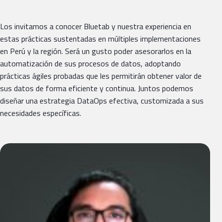
Los invitamos a conocer Bluetab y nuestra experiencia en
estas prácticas sustentadas en múltiples implementaciones
en Perú y la región. Será un gusto poder asesorarlos en la
automatización de sus procesos de datos, adoptando
prácticas ágiles probadas que les permitirán obtener valor de
sus datos de forma eficiente y continua. Juntos podemos
diseñar una estrategia DataOps efectiva, customizada a sus
necesidades específicas.