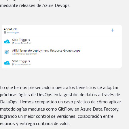
mediante releases de Azure Devops.
Lo que hemos presentado muestra los beneficios de adoptar
prácticas ágiles de DevOps en la gestión de datos a través de
DataOps. Hemos compartido un caso práctico de cómo aplicar
metodologías maduras como GitFlow en Azure Data Factory,
logrando un mejor control de versiones, colaboración entre
equipos y entrega continua de valor.