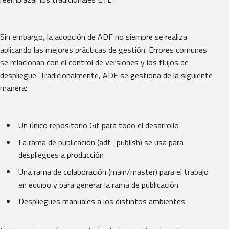
Sin embargo, la adopción de ADF no siempre se realiza
aplicando las mejores prácticas de gestión. Errores comunes
se relacionan con el control de versiones y los flujos de
despliegue. Tradicionalmente, ADF se gestiona de la siguiente
manera:
Un único repositorio Git para todo el desarrollo
La rama de publicación (adf_publish) se usa para
despliegues a producción
Una rama de colaboración (main/master) para el trabajo
en equipo y para generar la rama de publicación
Despliegues manuales a los distintos ambientes