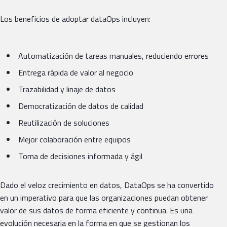
Los beneficios de adoptar dataOps incluyen:
Automatización de tareas manuales, reduciendo errores
Entrega rápida de valor al negocio
Trazabilidad y linaje de datos
Democratización de datos de calidad
Reutilización de soluciones
Mejor colaboración entre equipos
Toma de decisiones informada y ágil
Dado el veloz crecimiento en datos, DataOps se ha convertido
en un imperativo para que las organizaciones puedan obtener
valor de sus datos de forma eficiente y continua. Es una
evolución necesaria en la forma en que se gestionan los