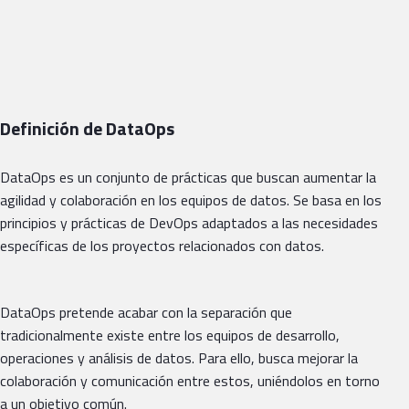
Definición de DataOps
DataOps es un conjunto de prácticas que buscan aumentar la
agilidad y colaboración en los equipos de datos. Se basa en los
principios y prácticas de DevOps adaptados a las necesidades
específicas de los proyectos relacionados con datos.
DataOps pretende acabar con la separación que
tradicionalmente existe entre los equipos de desarrollo,
operaciones y análisis de datos. Para ello, busca mejorar la
colaboración y comunicación entre estos, uniéndolos en torno
a un objetivo común.