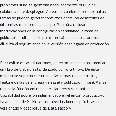
problemas si no se gestiona adecuadamente el flujo de
colaboración y despliegue. Al realizar cambios sobre distintas
ramas se pueden generar conflictos entre los desarrollos de
diferentes miembros del equipo. Además, realizar
modificaciones en la configuración cambiando la rama de
publicación (adf_publish por defecto) o la de colaboración
dificulta el seguimiento de la versión desplegada en producción.
Para evitar estas situaciones, es recomendable implementar
un flujo de trabajo estandarizado como GitFlow. De esta
manera se separan claramente las ramas de desarrollo y
feature de las de entrega (release) y publicación (main). Así se
reduce la fricción entre desarrolladores y se mantiene
trazabilidad sobre lo implementado en el entorno productivo.
La adopción de GitFlow promueve las buenas prácticas en el
versionado y despliegue de Data Factory.