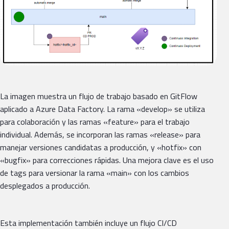
La imagen muestra un flujo de trabajo basado en GitFlow
aplicado a Azure Data Factory. La rama «develop» se utiliza
para colaboración y las ramas «feature» para el trabajo
individual. Además, se incorporan las ramas «release» para
manejar versiones candidatas a producción, y «hotfix» con
«bugfix» para correcciones rápidas. Una mejora clave es el uso
de tags para versionar la rama «main» con los cambios
desplegados a producción.
Esta implementación también incluye un flujo CI/CD