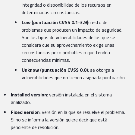
integridad o disponibilidad de los recursos en
determinadas circunstancias.
Low (puntuación CVSS 0.1-3.9)
: resto de
problemas que producen un impacto de seguridad.
Son los tipos de vulnerabilidades de los que se
considera que su aprovechamiento exige unas
circunstancias poco probables o que tendría
consecuencias mínimas.
Unknow (puntuación CVSS 0.0)
: se otorga a
vulnerabilidades que no tienen asignada puntuación.
Installed version
: versión instalada en el sistema
analizado.
Fixed version
: versión en la que se resuelve el problema.
Si no se informa la versión quiere decir que está
pendiente de resolución.