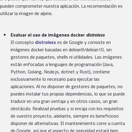
pueden comprometer nuestra aplicación. La recomendación es
utilizar la imagen de alpine.
Evaluar el uso de imágenes docker
distroless
El concepto
distroless
es de Google y consiste en
imágenes docker basadas en debian9/debian10, sin
gestores de paquetes, shells ni utilidades. Las imágenes
están enfocadas a lenguajes de programación (Java,
Python, Golang, Node.js, dotnet y Rust), contiene
exclusivamente lo necesario para ejecutar las
aplicaciones. Al no disponer de gestores de paquetes, no
puedes instalar tus propias dependencias, lo que se puede
traducir en una gran ventaja y en otros casos, un gran
obstáculo. Realizad pruebas y si encaja con los requisitos
de vuestro proyecto, adelante, siempre es beneficioso
disponer de alternativas. El mantenimiento corre a cuenta
de Google, así que el aspecto de seguridad estará bien