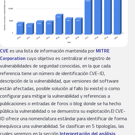
CVE
es una lista de información mantenida por
MITRE
Corporation
cuyo objetivo es centralizar el registro de
vulnerabilidades de seguridad conocidas, en la que cada
referencia tiene un número de identificación CVE-ID,
descripción de la vulnerabilidad, que versiones del software
están afectadas, posible solución al fallo (si existe) o como
configurar para mitigar la vulnerabilidad y referencias a
publicaciones o entradas de foros o blog donde se ha hecho
pública la vulnerabilidad o se demuestra su explotación.El CVE-
ID ofrece una nomenclatura estándar para identificar de forma
inequívoca una vulnerabilidad. Se clasifican en 5 tipologías, las
cuales veremos en la sección
Interpretación del análisis
.