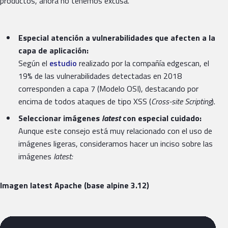
productos, ahora no tenemos excusa.
Especial atención a vulnerabilidades que afecten a la
capa de aplicación:
Según el
estudio
realizado por la compañía edgescan, el
19% de las vulnerabilidades detectadas en 2018
corresponden a capa 7 (Modelo OSI), destacando por
encima de todos ataques de tipo XSS (
Cross-site Scripting
).
Seleccionar imágenes
latest
con especial cuidado:
Aunque este consejo está muy relacionado con el uso de
imágenes ligeras, consideramos hacer un inciso sobre las
imágenes
latest:
Imagen latest Apache (base alpine 3.12)