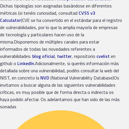
Dichas tipologías son asignadas basándose en diferentes
métricas (si tenéis curiosidad, consultad
CVSS v3
Calculator
)CVE se ha convertido en el estándar para el registro
de vulnerabilidades, por lo que la amplia mayoría de empresas
de tecnología y particulares hacen uso de la
misma.Disponemos de múltiples canales para estar
informados de todas las novedades referentes a
vulnerabilidades:
blog oficial
,
twitter
, repositorio
cvelist
en
github o
LinkedIn
.Adicionalmente, si queréis información más
detallada sobre una vulnerabilidad, podéis consultar la web del
NIST, en concreto la
NVD
(National Vulnerability Database)Os
invitamos a buscar alguna de las siguientes vulnerabilidades
críticas, es muy posible que de forma directa o indirecta os
haya podido afectar. Os adelantamos que han sido de las más
sonadas