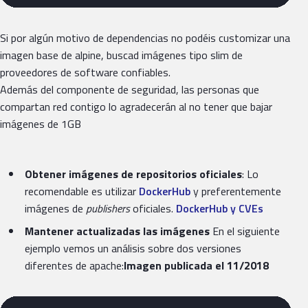
Si por algún motivo de dependencias no podéis customizar una
imagen base de alpine, buscad imágenes tipo slim de
proveedores de software confiables.
Además del componente de seguridad, las personas que
compartan red contigo lo agradecerán al no tener que bajar
imágenes de 1GB
Obtener imágenes de repositorios oficiales
: Lo
recomendable es utilizar
DockerHub
y preferentemente
imágenes de
publishers
oficiales.
DockerHub y CVEs
Mantener actualizadas las imágenes
En el siguiente
ejemplo vemos un análisis sobre dos versiones
diferentes de apache:
Imagen publicada el 11/2018