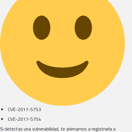
CVE-2017-5753
CVE-2017-5754
Si detectas una vulnerabilidad, te animamos a registrarla a