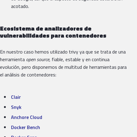
acotado.
Ecosistema de analizadores de
vulnerabilidades para contenedores
En nuestro caso hemos utilizado trivy ya que se trata de una
herramienta
open source
, fiable, estable y en continua
evolución, pero disponemos de multitud de herramientas para
el análisis de contenedores:
Clair
Snyk
Anchore Cloud
Docker Bench