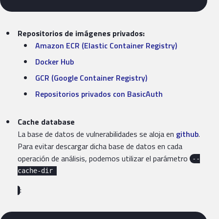
Repositorios de imágenes privados:
Amazon ECR (Elastic Container Registry)
Docker Hub
GCR (Google Container Registry)
Repositorios privados con BasicAuth
Cache database
La base de datos de vulnerabilidades se aloja en
github
.
Para evitar descargar dicha base de datos en cada
operación de análisis, podemos utilizar el parámetro
--
cache-dir 
: