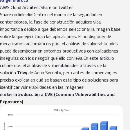
Ángel Maroco
AWS Cloud ArchitectShare on twitter
Share on linkedinDentro del marco de la seguridad en
contenedores, la fase de construcción adquiere vital
importancia debido a que debemos seleccionar la imagen base
sobre la que ejecutarán las aplicaciones. El no disponer de
mecanismos automáticos para el análisis de vulnerabilidades
puede desembocar en entornos productivos con aplicaciones
inseguras con los riesgos que ello conlleva.En este artículo
cubriremos el análisis de vulnerabilidades a través de la
solución
Trivy
de Aqua Security, pero antes de comenzar, es
preciso explicar en qué se basan este tipo de soluciones para
identificar vulnerabilidades en las imágenes
docker.
Introducción a CVE (Common Vulnerabilities and
Exposures)