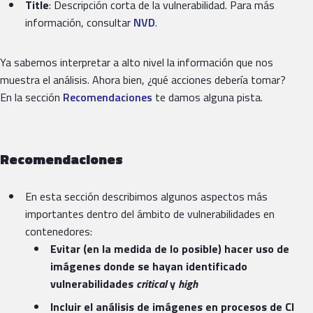
Title
: Descripción corta de la vulnerabilidad. Para más
información, consultar
NVD
.
Ya sabemos interpretar a alto nivel la información que nos
muestra el análisis. Ahora bien, ¿qué acciones debería tomar?
En la sección
Recomendaciones
te damos alguna pista.
Recomendaciones
En esta sección describimos algunos aspectos más
importantes dentro del ámbito de vulnerabilidades en
contenedores:
Evitar (en la medida de lo posible) hacer uso de
imágenes donde se hayan identificado
vulnerabilidades
critical
y
high
Incluir el análisis de imágenes en procesos de CI