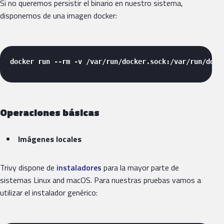
Si no queremos persistir el binario en nuestro sistema,
disponemos de una imagen docker:
docker run --rm -v /var/run/docker.sock:/var/run/dock
Operaciones básicas
Imágenes locales
Trivy dispone de
instaladores
para la mayor parte de
sistemas Linux and macOS. Para nuestras pruebas vamos a
utilizar el instalador genérico: