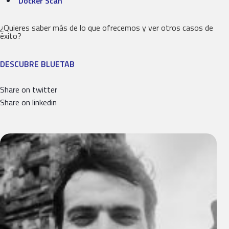
Docker Scan
¿Quieres saber más de lo que ofrecemos y ver otros casos de
éxito?
DESCUBRE BLUETAB
Share on twitter
Share on linkedin