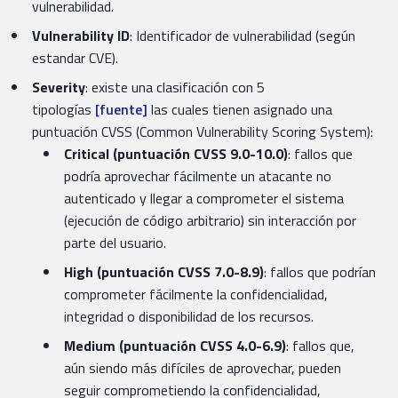
vulnerabilidad.
Vulnerability ID
: Identificador de vulnerabilidad (según
estandar CVE).
Severity
: existe una clasificación con 5
tipologías
[fuente]
las cuales tienen asignado una
puntuación CVSS (Common Vulnerability Scoring System):
Critical (puntuación CVSS 9.0-10.0)
: fallos que
podría aprovechar fácilmente un atacante no
autenticado y llegar a comprometer el sistema
(ejecución de código arbitrario) sin interacción por
parte del usuario.
High (puntuación CVSS 7.0-8.9)
: fallos que podrían
comprometer fácilmente la confidencialidad,
integridad o disponibilidad de los recursos.
Medium (puntuación CVSS 4.0-6.9)
: fallos que,
aún siendo más difíciles de aprovechar, pueden
seguir comprometiendo la confidencialidad,