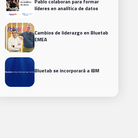
Pablo colaboran para formar
líderes en analítica de datos
Cambios de liderazgo en Bluetab
EMEA
Bluetab se incorporará a IBM