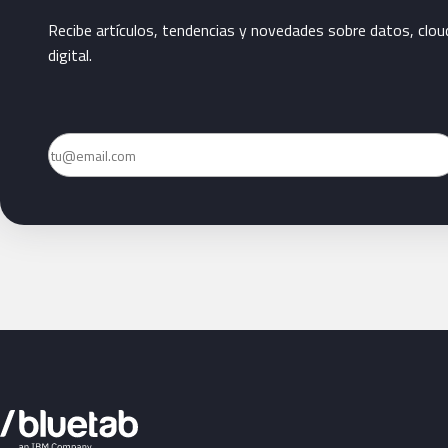
Recibe artículos, tendencias y novedades sobre datos, clou
digital.
Email