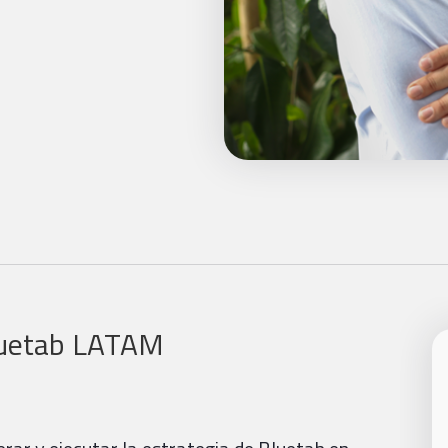
luetab LATAM