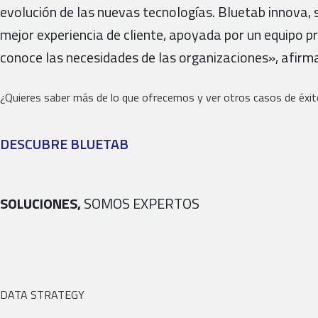
evolución de las nuevas tecnologías. Bluetab innova, 
mejor experiencia de cliente, apoyada por un equipo p
conoce las necesidades de las organizaciones», afirm
¿Quieres saber más de lo que ofrecemos y ver otros casos de éxi
DESCUBRE BLUETAB
SOLUCIONES,
SOMOS EXPERTOS
DATA STRATEGY