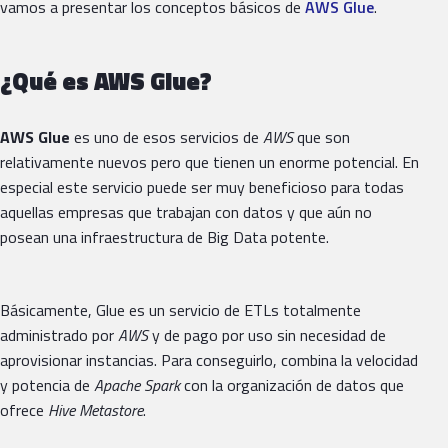
vamos a presentar los conceptos básicos de
AWS Glue
.
¿Qué es AWS Glue?
AWS Glue
es uno de esos servicios de
AWS
que son
relativamente nuevos pero que tienen un enorme potencial. En
especial este servicio puede ser muy beneficioso para todas
aquellas empresas que trabajan con datos y que aún no
posean una infraestructura de Big Data potente.
Básicamente, Glue es un servicio de ETLs totalmente
administrado por
AWS
y de pago por uso sin necesidad de
aprovisionar instancias. Para conseguirlo, combina la velocidad
y potencia de
Apache Spark
con la organización de datos que
ofrece
Hive Metastore
.