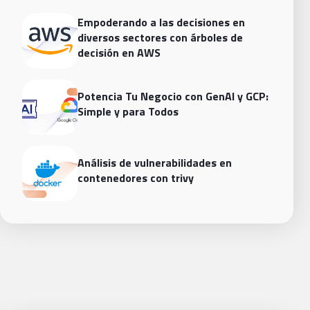
Empoderando a las decisiones en
diversos sectores con árboles de
decisión en AWS
Potencia Tu Negocio con GenAI y GCP:
Simple y para Todos
Análisis de vulnerabilidades en
contenedores con trivy