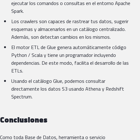
ejecutar los comandos o consultas en el entorno Apache
Spark.
Los crawlers son capaces de rastrear tus datos, sugerir
esquemas y almacenarlos en un catálogo centralizado.
Además, son detectan cambios en los mismos.
El motor ETL de Glue genera automáticamente código
Python / Scala y tiene un programador incluyendo
dependencias. De este modo, facilita el desarrollo de las
ETLs.
Usando el catálogo Glue, podemos consultar
directamente los datos S3 usando Athena y Redshift
Spectrum.
Conclusiones
Como toda Base de Datos, herramienta o servicio