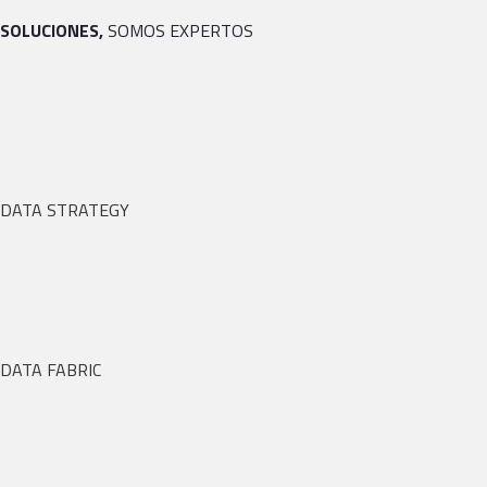
SOLUCIONES,
SOMOS EXPERTOS
DATA STRATEGY
DATA FABRIC