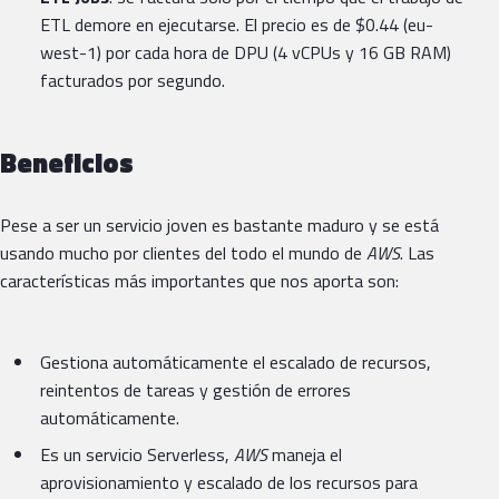
ETL demore en ejecutarse. El precio es de $0.44 (eu-
west-1) por cada hora de DPU (4 vCPUs y 16 GB RAM)
facturados por segundo.
Beneficios
Pese a ser un servicio joven es bastante maduro y se está
usando mucho por clientes del todo el mundo de
AWS
. Las
características más importantes que nos aporta son:
Gestiona automáticamente el escalado de recursos,
reintentos de tareas y gestión de errores
automáticamente.
Es un servicio Serverless,
AWS
maneja el
aprovisionamiento y escalado de los recursos para