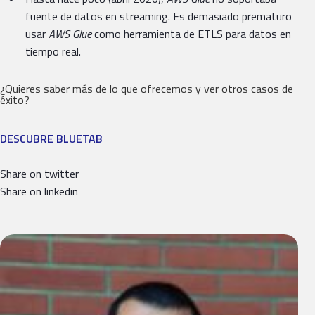
fuente de datos en streaming. Es demasiado prematuro
usar
AWS Glue
como herramienta de ETLS para datos en
tiempo real.
¿Quieres saber más de lo que ofrecemos y ver otros casos de
éxito?
DESCUBRE BLUETAB
Share on twitter
Share on linkedin