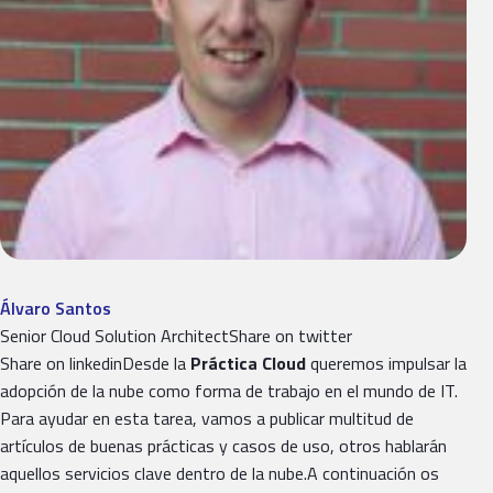
Álvaro Santos
Senior Cloud Solution Architect​Share on twitter
Share on linkedinDesde la
Práctica Cloud
queremos impulsar la
adopción de la nube como forma de trabajo en el mundo de IT.
Para ayudar en esta tarea, vamos a publicar multitud de
artículos de buenas prácticas y casos de uso, otros hablarán
aquellos servicios clave dentro de la nube.A continuación os