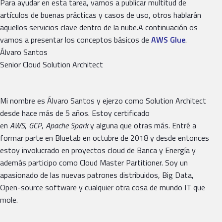
Para ayudar en esta tarea, vamos a publicar multitud de
artículos de buenas prácticas y casos de uso, otros hablarán
aquellos servicios clave dentro de la nube.A continuación os
vamos a presentar los conceptos básicos de
AWS Glue
.
Álvaro Santos
Senior Cloud Solution Architect
Mi nombre es Álvaro Santos y ejerzo como Solution Architect
desde hace más de 5 años. Estoy certificado
en
AWS
,
GCP
,
Apache Spark
y alguna que otras más. Entré a
formar parte en Bluetab en octubre de 2018 y desde entonces
estoy involucrado en proyectos cloud de Banca y Energía y
además participo como Cloud Master Partitioner. Soy un
apasionado de las nuevas patrones distribuidos, Big Data,
Open-source software y cualquier otra cosa de mundo IT que
mole.