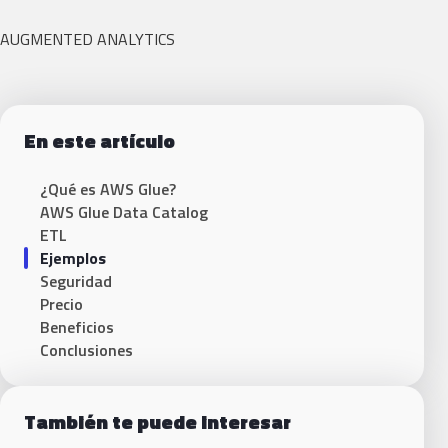
AUGMENTED ANALYTICS
En este artículo
¿Qué es AWS Glue?
AWS Glue Data Catalog
ETL
Ejemplos
Seguridad
Precio
Beneficios
Conclusiones
También te puede interesar