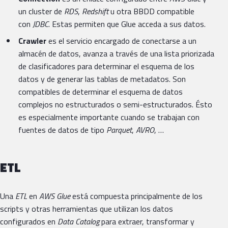
un cluster de
RDS
,
Redshift
u otra BBDD compatible
con
JDBC
. Estas permiten que Glue acceda a sus datos.
Crawler
es el servicio encargado de conectarse a un
almacén de datos, avanza a través de una lista priorizada
de clasificadores para determinar el esquema de los
datos y de generar las tablas de metadatos. Son
compatibles de determinar el esquema de datos
complejos no estructurados o semi-estructurados. Ésto
es especialmente importante cuando se trabajan con
fuentes de datos de tipo
Parquet
,
AVRO
, …
ETL
Una
ETL
en
AWS Glue
está compuesta principalmente de los
scripts y otras herramientas que utilizan los datos
configurados en
Data Catalog
para extraer, transformar y