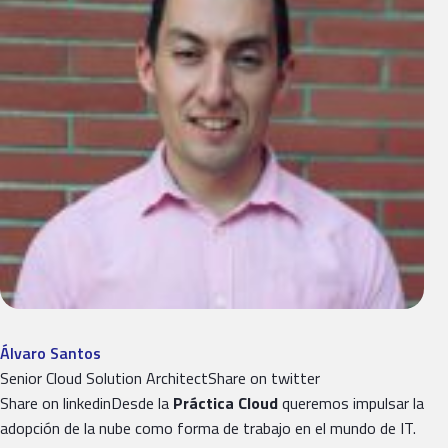
Álvaro Santos
Senior Cloud Solution Architect​Share on twitter
Share on linkedinDesde la
Práctica Cloud
queremos impulsar la
adopción de la nube como forma de trabajo en el mundo de IT.