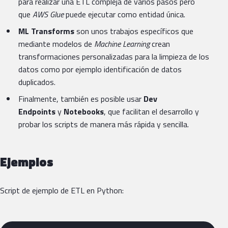
para realizar una ETL compleja de varios pasos pero
que
AWS Glue
puede ejecutar como entidad única.
ML Transforms
son unos trabajos específicos que
mediante modelos de
Machine Learning
crean
transformaciones personalizadas para la limpieza de los
datos como por ejemplo identificación de datos
duplicados.
Finalmente, también es posible usar
Dev
Endpoints
y
Notebooks
, que facilitan el desarrollo y
probar los scripts de manera más rápida y sencilla.
Ejemplos
Script de ejemplo de ETL en Python: