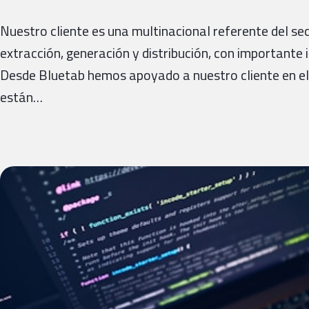
Nuestro cliente es una multinacional referente del sec
extracción, generación y distribución, con important
Desde Bluetab hemos apoyado a nuestro cliente en el
están…