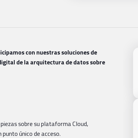
ticipamos con nuestras soluciones de
igital de la arquitectura de datos sobre
 piezas sobre su plataforma Cloud,
 punto único de acceso.