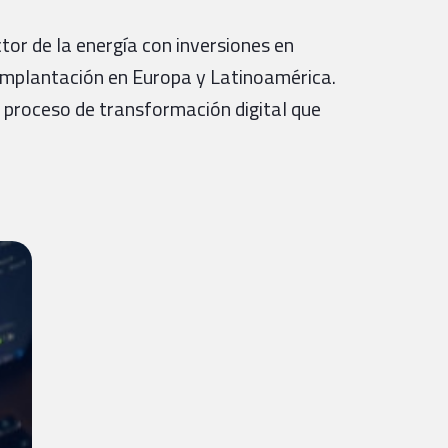
tor de la energía con inversiones en
e implantación en Europa y Latinoamérica.
 proceso de transformación digital que