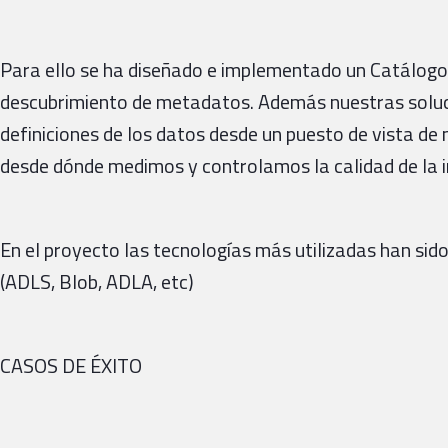
Para ello se ha diseñado e implementado un Catálogo
descubrimiento de metadatos. Además nuestras soluc
definiciones de los datos desde un puesto de vista de
desde dónde medimos y controlamos la calidad de la 
En el proyecto las tecnologías más utilizadas han sido
(ADLS, Blob, ADLA, etc)
CASOS DE ÉXITO