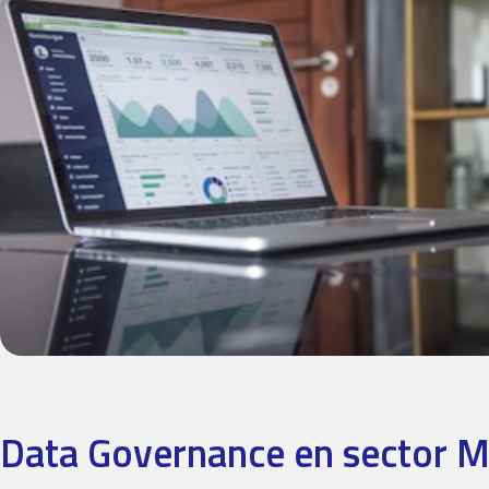
Data Governance en sector M