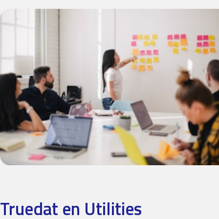
Truedat en Utilities