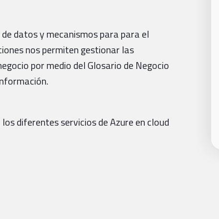
 de datos y mecanismos para para el
iones nos permiten gestionar las
 negocio por medio del Glosario de Negocio
información.
 los diferentes servicios de Azure en cloud