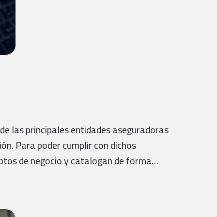
de las principales entidades aseguradoras
ión. Para poder cumplir con dichos
eptos de negocio y catalogan de forma…