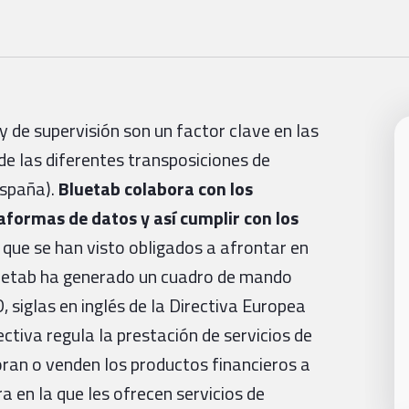
 de supervisión son un factor clave en las
de las diferentes transposiciones de
España).
Bluetab colabora con los
aformas de datos y así cumplir con los
que se han visto obligados a afrontar en
Bluetab ha generado un cuadro de mando
, siglas en inglés de la Directiva Europea
ctiva regula la prestación de servicios de
oran o venden los productos financieros a
a en la que les ofrecen servicios de