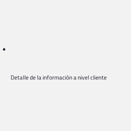
Detalle de la información a nivel cliente