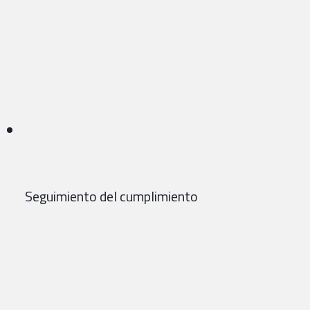
Seguimiento del cumplimiento