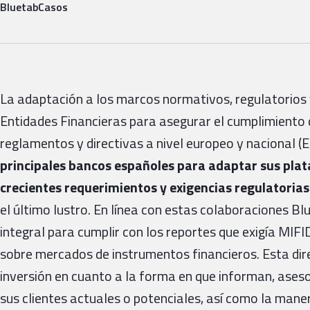
Bluetab
Casos
La adaptación a los marcos normativos, regulatorios y
Entidades Financieras para asegurar el cumplimiento 
reglamentos y directivas a nivel europeo y nacional (
principales bancos españoles para adaptar sus plat
crecientes requerimientos y exigencias regulatorias
el último lustro. En línea con estas colaboraciones 
integral para cumplir con los reportes que exigía MIFID
sobre mercados de instrumentos financieros. Esta dire
inversión en cuanto a la forma en que informan, ases
sus clientes actuales o potenciales, así como la maner