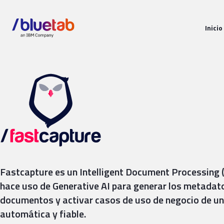
Inicio
Fastcapture
Fastcapture es un Intelligent Document Processing 
hace uso de Generative AI para generar los metadat
documentos y activar casos de uso de negocio de u
automática y fiable.