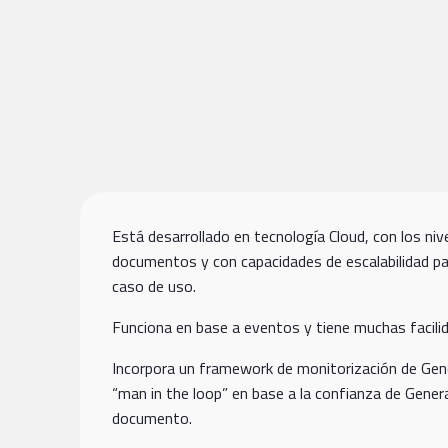
Está desarrollado en tecnología Cloud, con los niv
documentos y con capacidades de escalabilidad pa
caso de uso.
Funciona en base a eventos y tiene muchas facili
Incorpora un framework de monitorización de Gene
“man in the loop” en base a la confianza de Gener
documento.