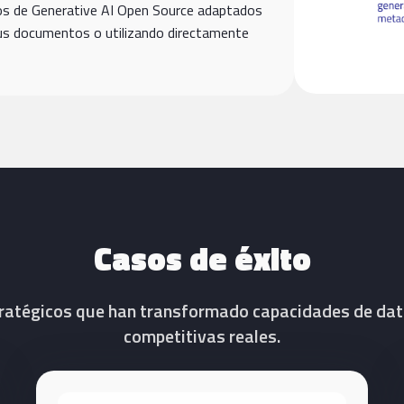
os de Generative AI Open Source adaptados
tus documentos o utilizando directamente
Casos de éxito
ratégicos que han transformado capacidades de dat
competitivas reales.