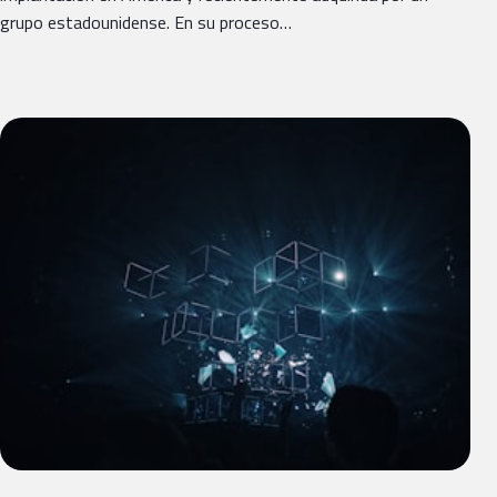
grupo estadounidense. En su proceso…