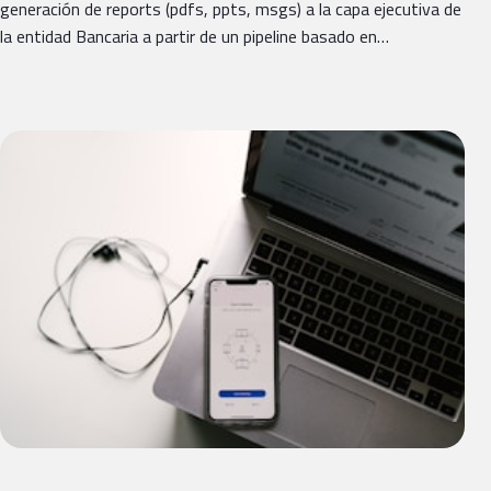
generación de reports (pdfs, ppts, msgs) a la capa ejecutiva de
la entidad Bancaria a partir de un pipeline basado en…