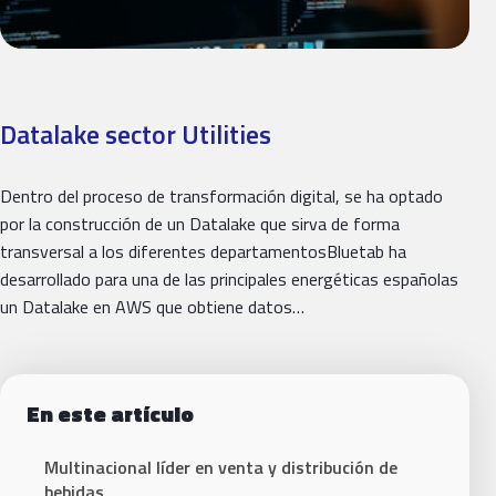
Datalake sector Utilities
Dentro del proceso de transformación digital, se ha optado
por la construcción de un Datalake que sirva de forma
transversal a los diferentes departamentosBluetab ha
desarrollado para una de las principales energéticas españolas
un Datalake en AWS que obtiene datos…
En este artículo
Multinacional líder en venta y distribución de
bebidas