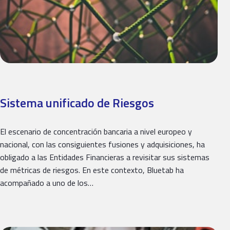
Sistema unificado de Riesgos
El escenario de concentración bancaria a nivel europeo y
nacional, con las consiguientes fusiones y adquisiciones, ha
obligado a las Entidades Financieras a revisitar sus sistemas
de métricas de riesgos. En este contexto, Bluetab ha
acompañado a uno de los…