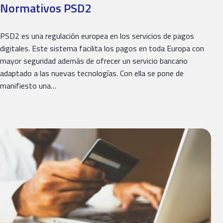
Normativos PSD2
PSD2 es una regulación europea en los servicios de pagos
digitales. Este sistema facilita los pagos en toda Europa con
mayor seguridad además de ofrecer un servicio bancario
adaptado a las nuevas tecnologías. Con ella se pone de
manifiesto una…