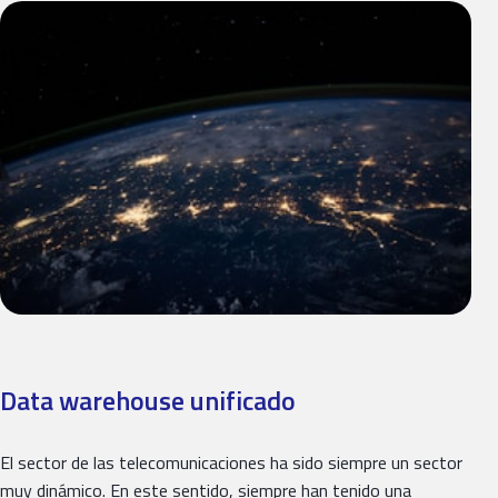
Data warehouse unificado
El sector de las telecomunicaciones ha sido siempre un sector
muy dinámico. En este sentido, siempre han tenido una