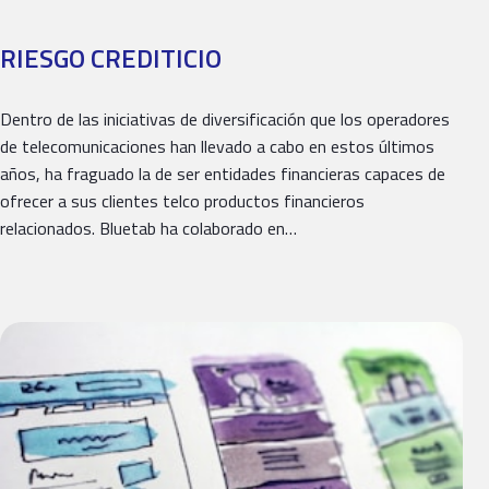
RIESGO CREDITICIO
Dentro de las iniciativas de diversificación que los operadores
de telecomunicaciones han llevado a cabo en estos últimos
años, ha fraguado la de ser entidades financieras capaces de
ofrecer a sus clientes telco productos financieros
relacionados. Bluetab ha colaborado en…