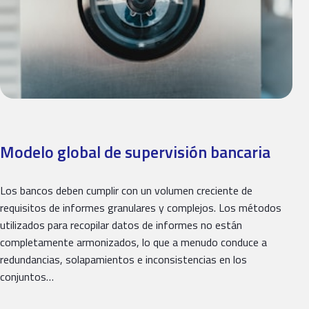
Modelo global de supervisión bancaria
Los bancos deben cumplir con un volumen creciente de
requisitos de informes granulares y complejos. Los métodos
utilizados para recopilar datos de informes no están
completamente armonizados, lo que a menudo conduce a
redundancias, solapamientos e inconsistencias en los
conjuntos…