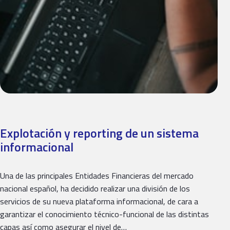
Explotación y reporting de un sistema
informacional
Una de las principales Entidades Financieras del mercado
nacional español, ha decidido realizar una división de los
servicios de su nueva plataforma informacional, de cara a
garantizar el conocimiento técnico-funcional de las distintas
capas así como asegurar el nivel de…