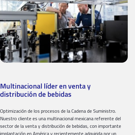
Multinacional líder en venta y
distribución de bebidas
Optimización de los procesos de la Cadena de Suministro.
Nuestro cliente es una multinacional mexicana referente del
sector de la venta y distribución de bebidas, con importante
implantación en América y recientemente adquirida por un