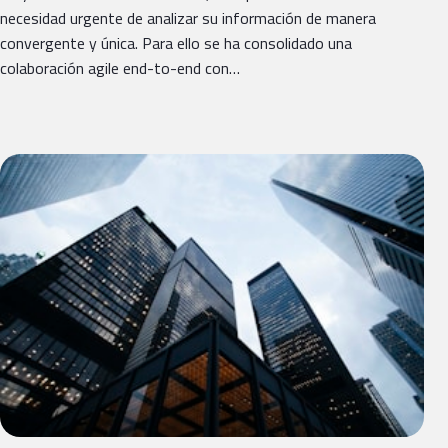
necesidad urgente de analizar su información de manera
convergente y única. Para ello se ha consolidado una
colaboración agile end-to-end con…