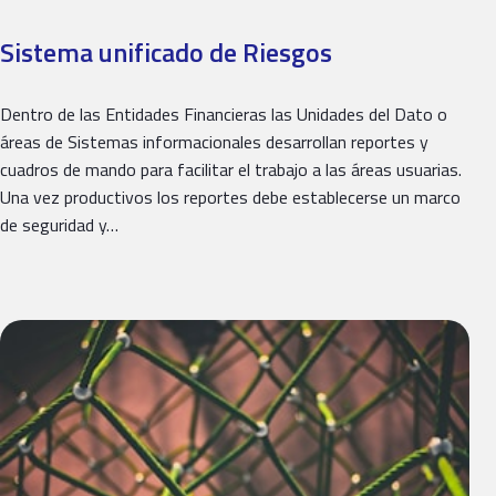
Sistema unificado de Riesgos​
Dentro de las Entidades Financieras las Unidades del Dato o
áreas de Sistemas informacionales desarrollan reportes y
cuadros de mando para facilitar el trabajo a las áreas usuarias.
Una vez productivos los reportes debe establecerse un marco
de seguridad y…