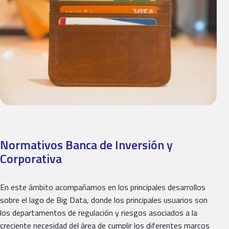
Normativos Banca de Inversión y
Corporativa
En este ámbito acompañamos en los principales desarrollos
sobre el lago de Big Data, donde los principales usuarios son
los departamentos de regulación y riesgos asociados a la
creciente necesidad del área de cumplir los diferentes marcos