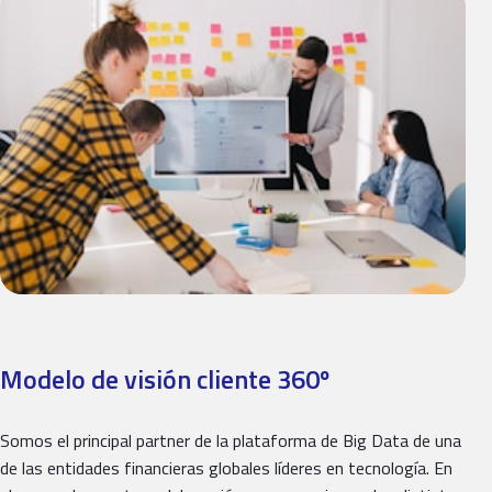
Modelo de visión cliente 360º
Somos el principal partner de la plataforma de Big Data de una
de las entidades financieras globales líderes en tecnología. En