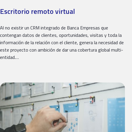
Escritorio remoto virtual
Al no existir un CRM integrado de Banca Empresas que
contengan datos de clientes, oportunidades, visitas y toda la
información de la relación con el cliente, genera la necesidad de
este proyecto con ambición de dar una cobertura global multi-
entidad.…