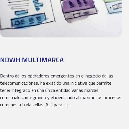
NDWH MULTIMARCA
Dentro de los operadores emergentes en el negocio de las
telecomunicaciones, ha existido una iniciativa que permite
tener integrado en una única entidad varias marcas
comerciales, integrando y eficientando al máximo los procesos
comunes a todas ellas. Así, para el…