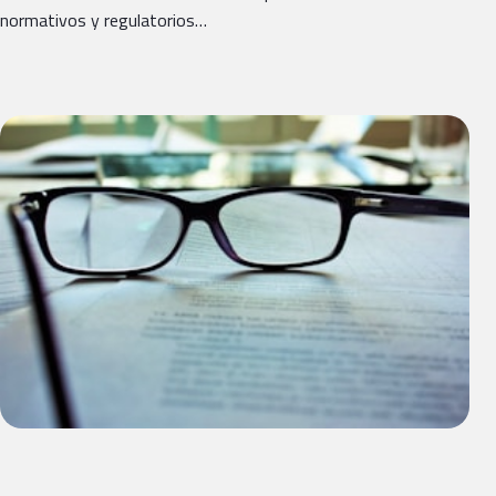
normativos y regulatorios…