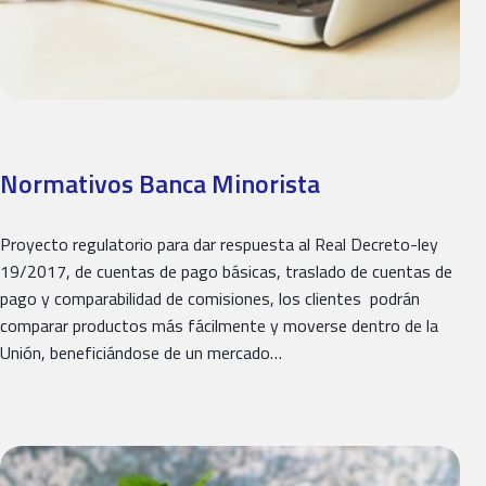
Normativos Banca Minorista
Proyecto regulatorio para dar respuesta al Real Decreto-ley
19/2017, de cuentas de pago básicas, traslado de cuentas de
pago y comparabilidad de comisiones, los clientes podrán
comparar productos más fácilmente y moverse dentro de la
Unión, beneficiándose de un mercado…