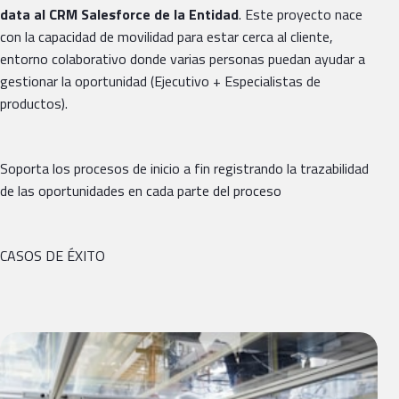
data al CRM Salesforce de la Entidad
. Este proyecto nace
con la capacidad de movilidad para estar cerca al cliente,
entorno colaborativo donde varias personas puedan ayudar a
gestionar la oportunidad (Ejecutivo + Especialistas de
productos).
Soporta los procesos de inicio a fin registrando la trazabilidad
de las oportunidades en cada parte del proceso
CASOS DE ÉXITO