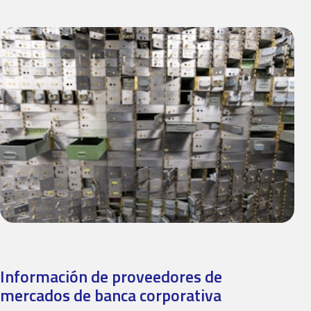
Información de proveedores de
mercados de banca corporativa