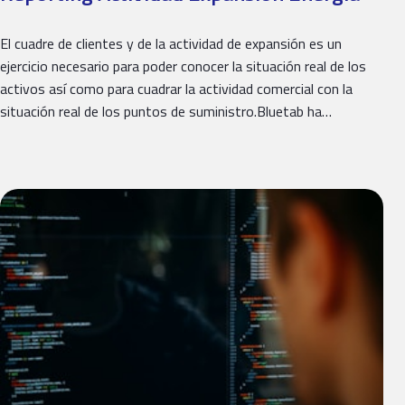
El cuadre de clientes y de la actividad de expansión es un
ejercicio necesario para poder conocer la situación real de los
activos así como para cuadrar la actividad comercial con la
situación real de los puntos de suministro.Bluetab ha…