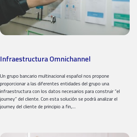
Infraestructura Omnichannel
Un grupo bancario multinacional español nos propone
proporcionar a las diferentes entidades del grupo una
infraestructura con los datos necesarios para construir “el
journey” del cliente. Con esta solución se podrá analizar el
journey del cliente de principio a fin,…