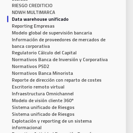
RIESGO CREDITICIO
NDWH MULTIMARCA
Data warehouse unificado
Reporting Empresas
Modelo global de supervisión bancaria
Información de proveedores de mercados de
banca corporativa
Regulatorio Cálculo del Capital
Normativos Banca de Inversión y Corporativa
Normativos PSD2
Normativos Banca Minorista
Reporte de dirección con reparto de costes
Escritorio remoto virtual
Infraestructura Omnichannel
Modelo de visión cliente 360º
Sistema unificado de Riesgos​
Sistema unificado de Riesgos
Explotación y reporting de un sistema
informacional