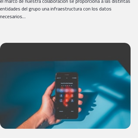
el marco de nuestra colaboración se proporciona a las distintas
entidades del grupo una infraestructura con los datos
necesarios…