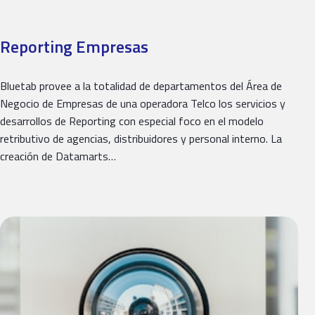
Reporting Empresas
Bluetab provee a la totalidad de departamentos del Área de
Negocio de Empresas de una operadora Telco los servicios y
desarrollos de Reporting con especial foco en el modelo
retributivo de agencias, distribuidores y personal interno. La
creación de Datamarts…