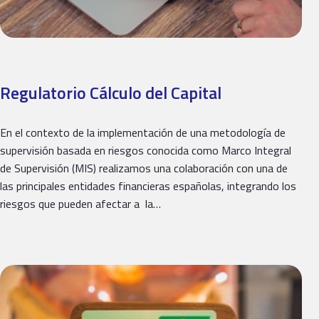
Regulatorio Cálculo del Capital
En el contexto de la implementación de una metodología de
supervisión basada en riesgos conocida como Marco Integral
de Supervisión (MIS) realizamos una colaboración con una de
las principales entidades financieras españolas, integrando los
riesgos que pueden afectar a la…