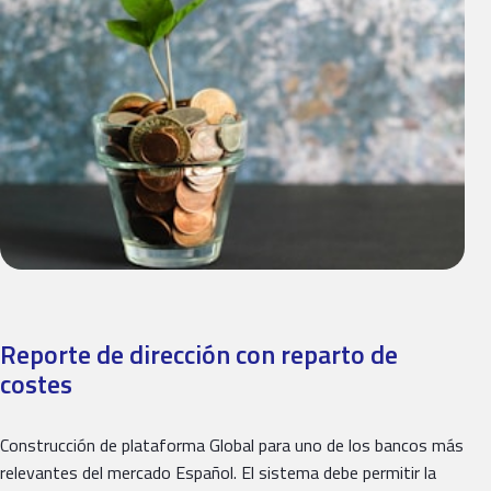
Reporte de dirección con reparto de
costes
Construcción de plataforma Global para uno de los bancos más
relevantes del mercado Español. El sistema debe permitir la