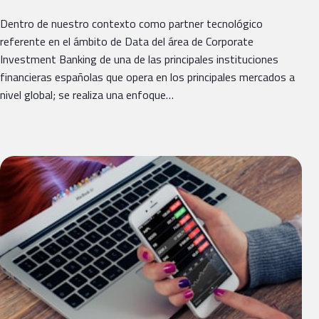
Dentro de nuestro contexto como partner tecnológico
referente en el ámbito de Data del área de Corporate
Investment Banking de una de las principales instituciones
financieras españolas que opera en los principales mercados a
nivel global; se realiza una enfoque…