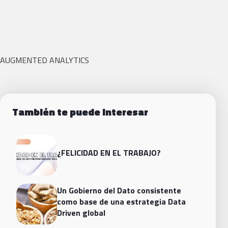
AUGMENTED ANALYTICS
También te puede interesar
¿FELICIDAD EN EL TRABAJO?
Un Gobierno del Dato consistente
como base de una estrategia Data
Driven global