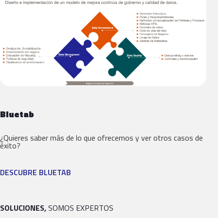
Bluetab
¿Quieres saber más de lo que ofrecemos y ver otros casos de
éxito?
DESCUBRE BLUETAB
SOLUCIONES,
SOMOS EXPERTOS