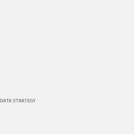
DATA STRATEGY