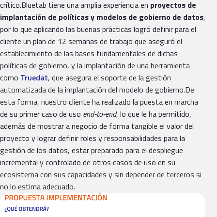
crítico.Bluetab tiene una amplia experiencia en
proyectos de
implantación de políticas y modelos de gobierno de datos
,
por lo que aplicando las buenas prácticas logró definir para el
cliente un plan de 12 semanas de trabajo que aseguró el
establecimiento de las bases fundamentales de dichas
políticas de gobierno, y la implantación de una herramienta
como
Truedat
, que asegura el soporte de la gestión
automatizada de la implantación del modelo de gobierno.De
esta forma, nuestro cliente ha realizado la puesta en marcha
de su primer caso de uso
end-to-end
, lo que le ha permitido,
además de mostrar a negocio de forma tangible el valor del
proyecto y lograr definir roles y responsabilidades para la
gestión de los datos, estar preparado para el despliegue
incremental y controlado de otros casos de uso en su
ecosistema con sus capacidades y sin depender de terceros si
no lo estima adecuado.