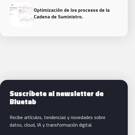
Optimización de los procesos de la
Cadena de Suministro.
Siguientes pasos con Bluetab
Suscríbete al newsletter de
Bluetab
Recibe artículos, tendencias y novedades sobre
datos, cloud, IA y transformación digital.