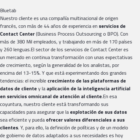
Bluetab
Nuestro cliente es una compañía multinacional de origen
francés, con más de 44 años de experiencia en
servicios de
Contact Center
(Business Process Outsourcing o BPO). Con
más de 380 Mil empleados, y trabajando en más de 170 países
y 260 lenguas.El sector de los servicios de Contact Center es
un mercado en continua transformación con unas expectativas
de crecimiento, según la generalidad de los analistas, por
encima del 13-15%. Y que está experimentando dos grandes
tendencias: el increíble
crecimiento de las plataformas de
datos de cliente
y la
aplicación de la inteligencia artificial
en servicios omnicanal de atención al cliente
.En esa
coyuntura, nuestro cliente está transformando sus
capacidades para asegurar que la
explotación de sus datos
sea eficiente y pueda
ofrecer valores diferenciales a sus
clientes
. Y, para ello, la definición de políticas y de un modelo
de gobierno de datos adaptados a sus necesidades es hoy