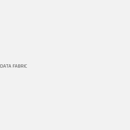
DATA FABRIC