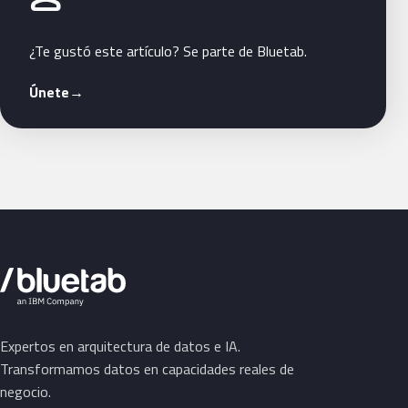
¿Te gustó este artículo? Se parte de Bluetab.
Únete
→
Expertos en arquitectura de datos e IA.
Transformamos datos en capacidades reales de
negocio.