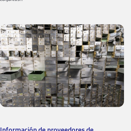
Información de proveedores de