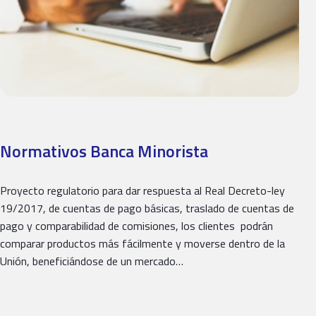
Normativos Banca Minorista
Proyecto regulatorio para dar respuesta al Real Decreto-ley
19/2017, de cuentas de pago básicas, traslado de cuentas de
pago y comparabilidad de comisiones, los clientes podrán
comparar productos más fácilmente y moverse dentro de la
Unión, beneficiándose de un mercado…