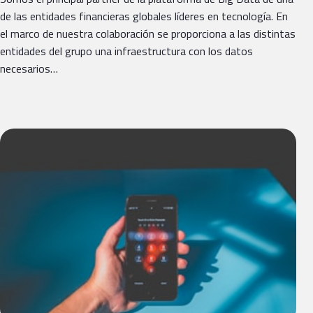
de las entidades financieras globales líderes en tecnología. En
el marco de nuestra colaboración se proporciona a las distintas
entidades del grupo una infraestructura con los datos
necesarios…