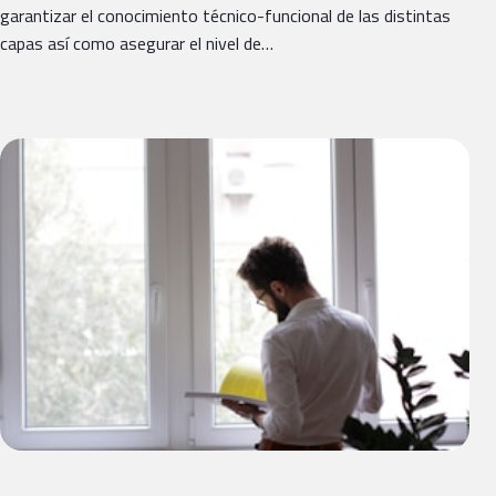
garantizar el conocimiento técnico-funcional de las distintas
capas así como asegurar el nivel de…