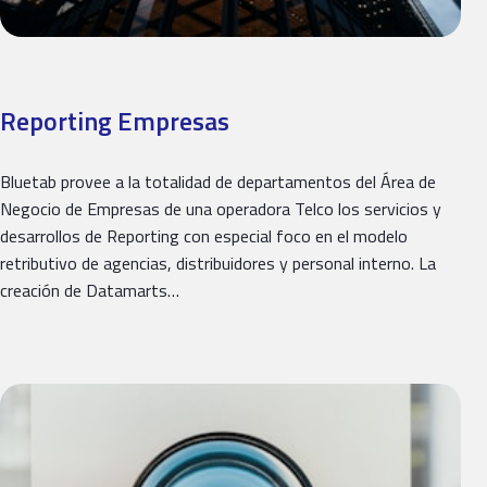
Reporting Empresas
Bluetab provee a la totalidad de departamentos del Área de
Negocio de Empresas de una operadora Telco los servicios y
desarrollos de Reporting con especial foco en el modelo
retributivo de agencias, distribuidores y personal interno. La
creación de Datamarts…