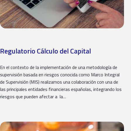
Regulatorio Cálculo del Capital
En el contexto de la implementación de una metodología de
supervisión basada en riesgos conocida como Marco Integral
de Supervisión (MIS) realizamos una colaboración con una de
las principales entidades financieras españolas, integrando los
riesgos que pueden afectar a la…