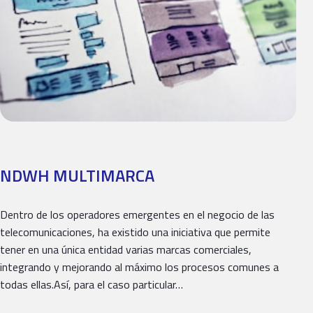
NDWH MULTIMARCA
Dentro de los operadores emergentes en el negocio de las
telecomunicaciones, ha existido una iniciativa que permite
tener en una única entidad varias marcas comerciales,
integrando y mejorando al máximo los procesos comunes a
todas ellas.Así, para el caso particular…