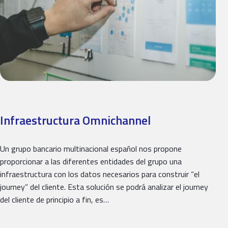
Infraestructura Omnichannel
Un grupo bancario multinacional español nos propone
proporcionar a las diferentes entidades del grupo una
infraestructura con los datos necesarios para construir “el
journey” del cliente. Esta solución se podrá analizar el journey
del cliente de principio a fin, es…