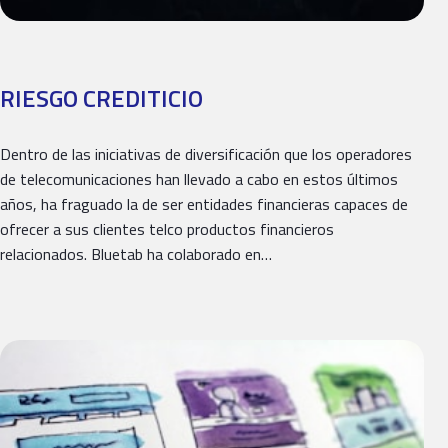
RIESGO CREDITICIO
Dentro de las iniciativas de diversificación que los operadores
de telecomunicaciones han llevado a cabo en estos últimos
años, ha fraguado la de ser entidades financieras capaces de
ofrecer a sus clientes telco productos financieros
relacionados. Bluetab ha colaborado en…