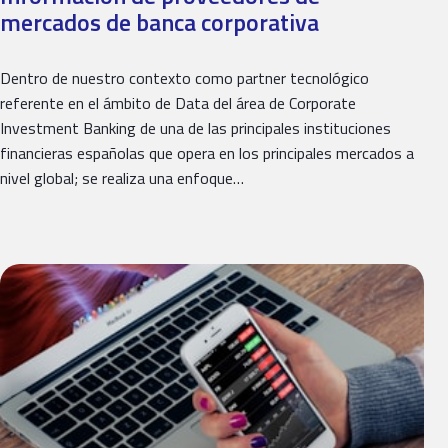
mercados de banca corporativa
Dentro de nuestro contexto como partner tecnológico
referente en el ámbito de Data del área de Corporate
Investment Banking de una de las principales instituciones
financieras españolas que opera en los principales mercados a
nivel global; se realiza una enfoque…