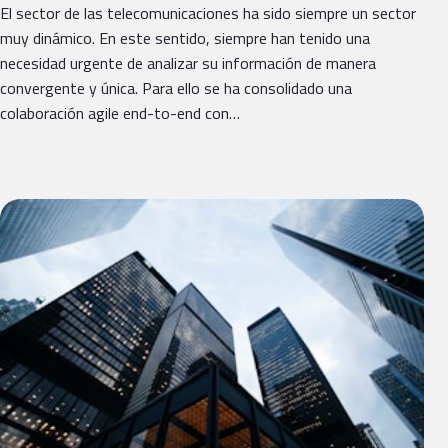
El sector de las telecomunicaciones ha sido siempre un sector
muy dinámico. En este sentido, siempre han tenido una
necesidad urgente de analizar su información de manera
convergente y única. Para ello se ha consolidado una
colaboración agile end-to-end con…