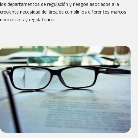
los departamentos de regulación y riesgos asociados a la
creciente necesidad del área de cumplir los diferentes marcos
normativos y regulatorios…