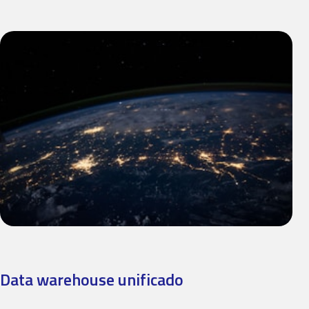
Data warehouse unificado