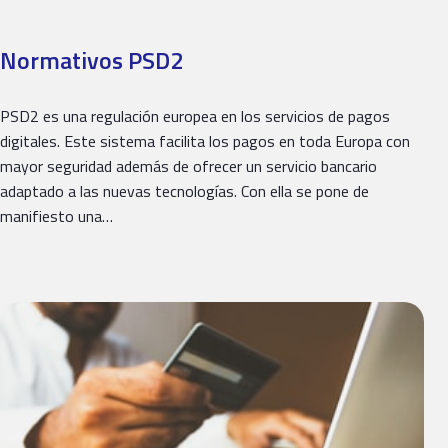
Normativos PSD2
PSD2 es una regulación europea en los servicios de pagos
digitales. Este sistema facilita los pagos en toda Europa con
mayor seguridad además de ofrecer un servicio bancario
adaptado a las nuevas tecnologías. Con ella se pone de
manifiesto una…