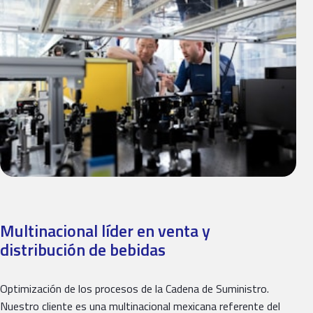
Multinacional líder en venta y
distribución de bebidas
Optimización de los procesos de la Cadena de Suministro.
Nuestro cliente es una multinacional mexicana referente del