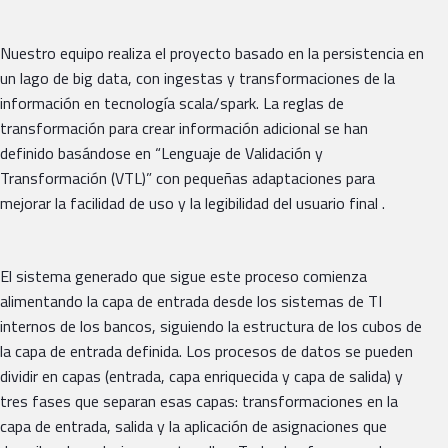
Nuestro equipo realiza el proyecto basado en la persistencia en
un lago de big data, con ingestas y transformaciones de la
información en tecnología scala/spark. La reglas de
transformación para crear información adicional se han
definido basándose en “Lenguaje de Validación y
Transformación (VTL)” con pequeñas adaptaciones para
mejorar la facilidad de uso y la legibilidad del usuario final .
El sistema generado que sigue este proceso comienza
alimentando la capa de entrada desde los sistemas de TI
internos de los bancos, siguiendo la estructura de los cubos de
la capa de entrada definida. Los procesos de datos se pueden
dividir en capas (entrada, capa enriquecida y capa de salida) y
tres fases que separan esas capas: transformaciones en la
capa de entrada, salida y la aplicación de asignaciones que