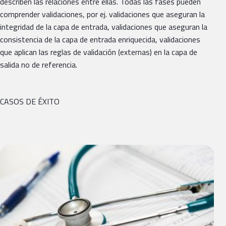
describen las relaciones entre ellas. Todas las fases pueden
comprender validaciones, por ej. validaciones que aseguran la
integridad de la capa de entrada, validaciones que aseguran la
consistencia de la capa de entrada enriquecida, validaciones
que aplican las reglas de validación (externas) en la capa de
salida no de referencia.
CASOS DE ÉXITO