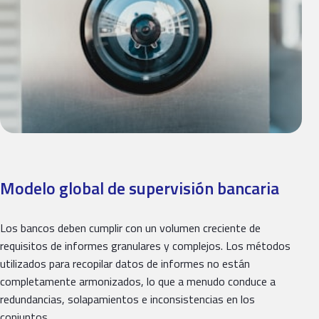
Modelo global de supervisión bancaria
Los bancos deben cumplir con un volumen creciente de
requisitos de informes granulares y complejos. Los métodos
utilizados para recopilar datos de informes no están
completamente armonizados, lo que a menudo conduce a
redundancias, solapamientos e inconsistencias en los
conjuntos…