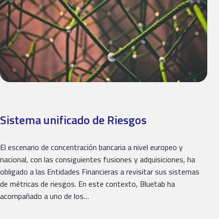
Sistema unificado de Riesgos
El escenario de concentración bancaria a nivel europeo y
nacional, con las consiguientes fusiones y adquisiciones, ha
obligado a las Entidades Financieras a revisitar sus sistemas
de métricas de riesgos. En este contexto, Bluetab ha
acompañado a uno de los…