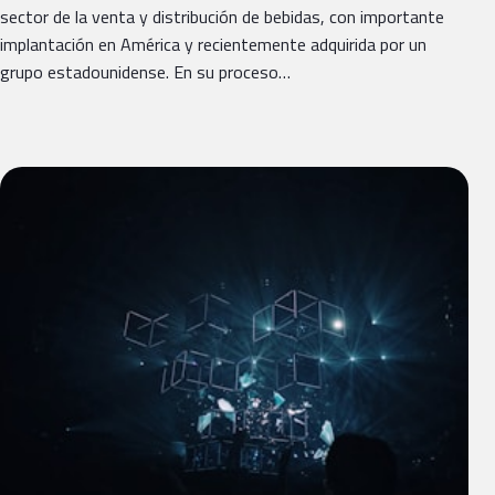
sector de la venta y distribución de bebidas, con importante
implantación en América y recientemente adquirida por un
grupo estadounidense. En su proceso…