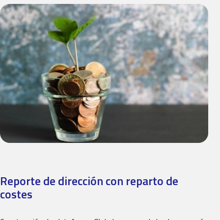
Reporte de dirección con reparto de
costes