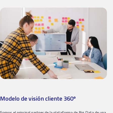
Modelo de visión cliente 360º
Somos el principal partner de la plataforma de Big Data de una