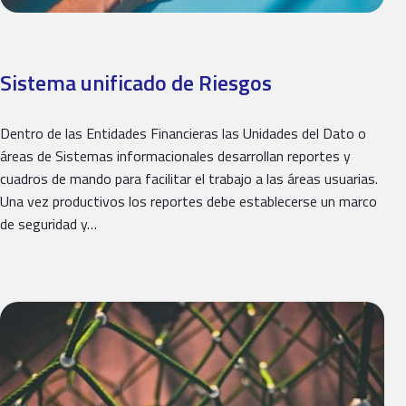
Sistema unificado de Riesgos​
Dentro de las Entidades Financieras las Unidades del Dato o
áreas de Sistemas informacionales desarrollan reportes y
cuadros de mando para facilitar el trabajo a las áreas usuarias.
Una vez productivos los reportes debe establecerse un marco
de seguridad y…