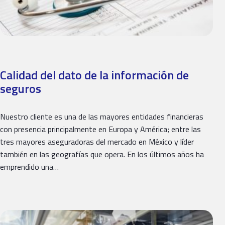
Calidad del dato de la información de
seguros
Nuestro cliente es una de las mayores entidades financieras
con presencia principalmente en Europa y América; entre las
tres mayores aseguradoras del mercado en México y líder
también en las geografías que opera. En los últimos años ha
emprendido una…