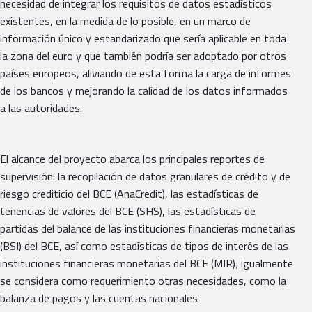
necesidad de integrar los requisitos de datos estadísticos
existentes, en la medida de lo posible, en un marco de
información único y estandarizado que sería aplicable en toda
la zona del euro y que también podría ser adoptado por otros
países europeos, aliviando de esta forma la carga de informes
de los bancos y mejorando la calidad de los datos informados
a las autoridades.
El alcance del proyecto abarca los principales reportes de
supervisión: la recopilación de datos granulares de crédito y de
riesgo crediticio del BCE (AnaCredit), las estadísticas de
tenencias de valores del BCE (SHS), las estadísticas de
partidas del balance de las instituciones financieras monetarias
(BSI) del BCE, así como estadísticas de tipos de interés de las
instituciones financieras monetarias del BCE (MIR); igualmente
se considera como requerimiento otras necesidades, como la
balanza de pagos y las cuentas nacionales