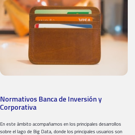
Normativos Banca de Inversión y
Corporativa
En este ámbito acompañamos en los principales desarrollos
sobre el lago de Big Data, donde los principales usuarios son