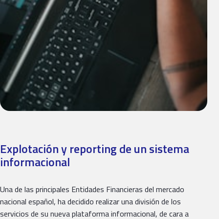
Explotación y reporting de un sistema
informacional
Una de las principales Entidades Financieras del mercado
nacional español, ha decidido realizar una división de los
servicios de su nueva plataforma informacional, de cara a