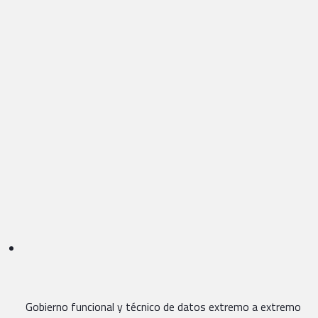
Gobierno funcional y técnico de datos extremo a extremo