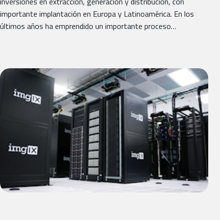
inversiones en extracción, generación y distribución, con
importante implantación en Europa y Latinoamérica. En los
últimos años ha emprendido un importante proceso…