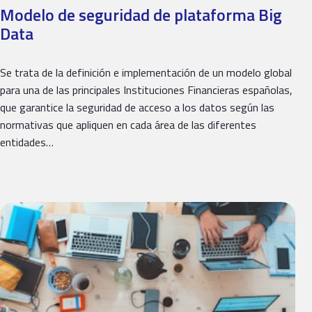
Modelo de seguridad de plataforma Big
Data
Se trata de la definición e implementación de un modelo global
para una de las principales Instituciones Financieras españolas,
que garantice la seguridad de acceso a los datos según las
normativas que apliquen en cada área de las diferentes
entidades…