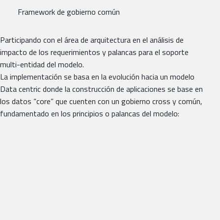
Framework de gobierno común
Participando con el área de arquitectura en el análisis de
impacto de los requerimientos y palancas para el soporte
multi-entidad del modelo.
La implementación se basa en la evolución hacia un modelo
Data centric donde la construcción de aplicaciones se base en
los datos “core” que cuenten con un gobierno cross y común,
fundamentado en los principios o palancas del modelo: