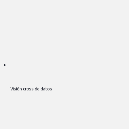
Visión cross de datos