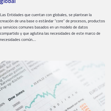
global
Las Entidades que cuentan con globales, se plantean la
creación de una base o estándar “core” de procesos, productos
y servicios comunes basados en un modelo de datos
compartido y que aglutina las necesidades de este marco de
necesidades común.…