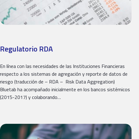
Regulatorio RDA
En línea con las necesidades de las Instituciones Financieras
respecto a los sistemas de agregación y reporte de datos de
riesgo (traducción de – RDA – Risk Data Aggregation)
Bluetab ha acompañado inicialmente en los bancos sistémicos
(2015-2017) y colaborando…