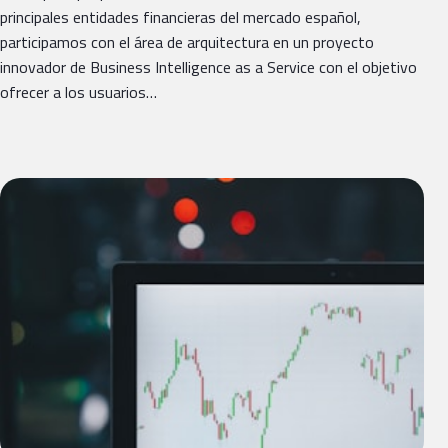
principales entidades financieras del mercado español,
participamos con el área de arquitectura en un proyecto
innovador de Business Intelligence as a Service con el objetivo
ofrecer a los usuarios…