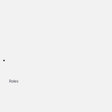
Roles