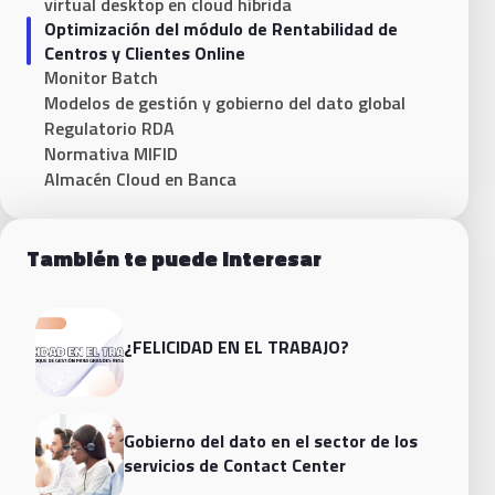
virtual desktop en cloud híbrida
Optimización del módulo de Rentabilidad de
Centros y Clientes Online
Monitor Batch
Modelos de gestión y gobierno del dato global
Regulatorio RDA
Normativa MIFID
Almacén Cloud en Banca
También te puede interesar
¿FELICIDAD EN EL TRABAJO?
Gobierno del dato en el sector de los
servicios de Contact Center