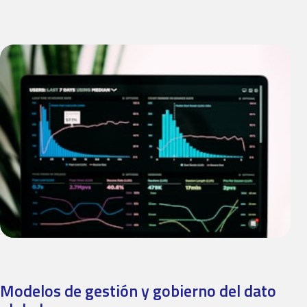
Modelos de gestión y gobierno del dato