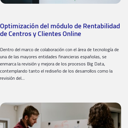
Optimización del módulo de Rentabilidad
de Centros y Clientes Online
Dentro del marco de colaboración con el área de tecnología de
una de las mayores entidades financieras españolas, se
enmarca la revisión y mejora de los procesos Big Data,
contemplando tanto el rediseño de los desarrollos como la
revisión del…