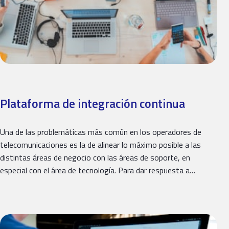
Plataforma de integración continua
Una de las problemáticas más común en los operadores de
telecomunicaciones es la de alinear lo máximo posible a las
distintas áreas de negocio con las áreas de soporte, en
especial con el área de tecnología. Para dar respuesta a…