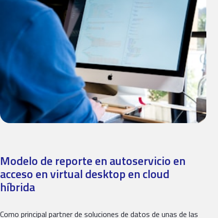
Modelo de reporte en autoservicio en
acceso en virtual desktop en cloud
híbrida
Como principal partner de soluciones de datos de unas de las