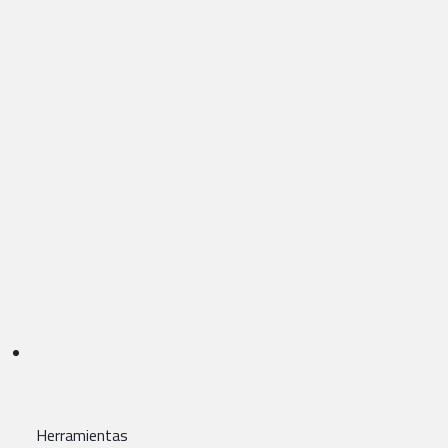
Herramientas