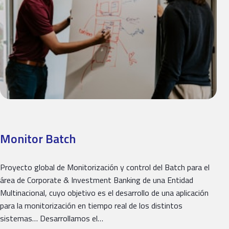
Monitor Batch
Proyecto global de Monitorización y control del Batch para el
área de Corporate & Investment Banking de una Entidad
Multinacional, cuyo objetivo es el desarrollo de una aplicación
para la monitorización en tiempo real de los distintos
sistemas… Desarrollamos el…