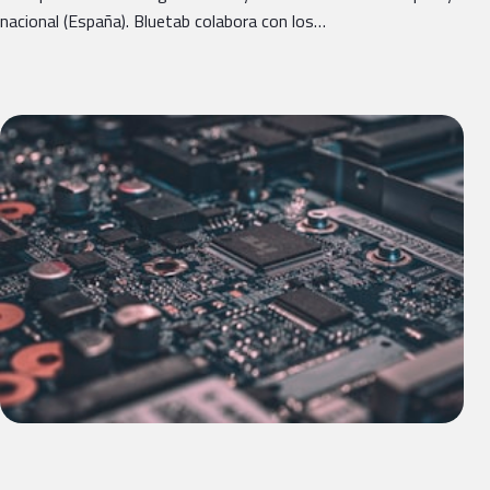
nacional (España). Bluetab colabora con los…