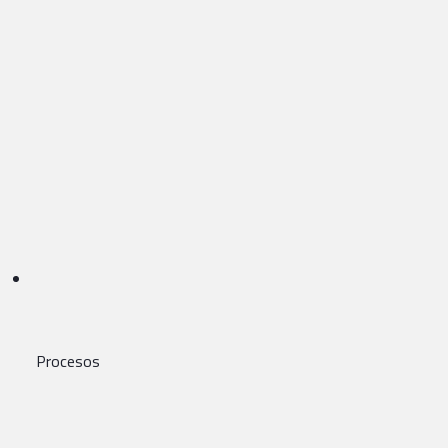
Procesos