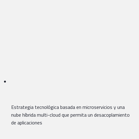
Estrategia tecnológica basada en microservicios y una
nube híbrida multi-cloud que permita un desacoplamiento
de aplicaciones