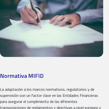
Normativa MIFID
La adaptación a los marcos normativos, regulatorios y de
supervisión son un factor clave en las Entidades Financieras
para asegurar el cumplimiento de las diferentes
transposiciones de reglamentos y directivas a nivel europeo y