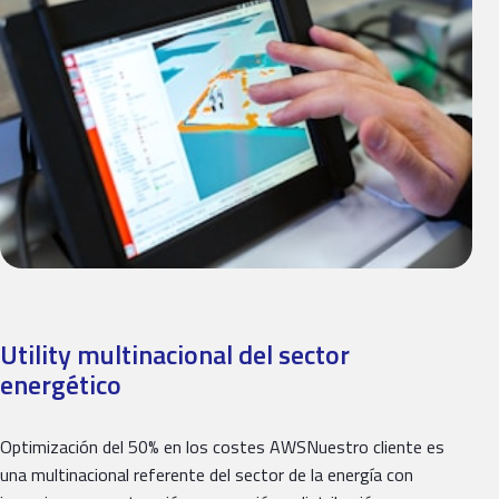
Utility multinacional del sector
energético
Optimización del 50% en los costes AWSNuestro cliente es
una multinacional referente del sector de la energía con