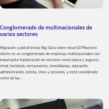
Conglomerado de multinacionales de
varios sectores
Migración a plataformas Big Data sobre cloud GCPNuestro
cliente es un conglomerado de empresas multinacionales con
importante implantación en sectores como banca y seguros,
retail, hotelería, restaurantes, inmobiliarias, educación,
administración, lotería, cines y servicios, y está considerado
como de las…