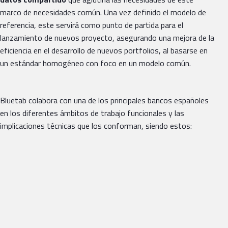
marco de necesidades común. Una vez definido el modelo de
referencia, este servirá como punto de partida para el
lanzamiento de nuevos proyecto, asegurando una mejora de la
eficiencia en el desarrollo de nuevos portfolios, al basarse en
un estándar homogéneo con foco en un modelo común.
Bluetab colabora con una de los principales bancos españoles
en los diferentes ámbitos de trabajo funcionales y las
implicaciones técnicas que los conforman, siendo estos: