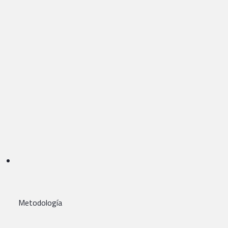
Metodología