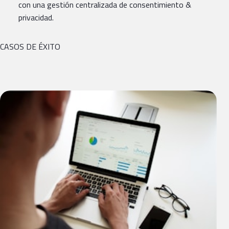
con una gestión centralizada de consentimiento &
privacidad.
CASOS DE ÉXITO