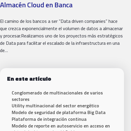
Almacén Cloud en Banca
El camino de los bancos a ser “Data driven companies” hace
que crezca exponencialmente el volumen de datos a almacenar
y procesar.Realizamos uno de los proyectos más estratégicos
de Data para facilitar el escalado de la infraestructura en una
de…
En este artículo
Conglomerado de multinacionales de varios
sectores
Utility multinacional del sector energético
Modelo de seguridad de plataforma Big Data
Plataforma de integración continua
Modelo de reporte en autoservicio en acceso en