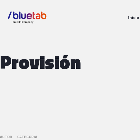
Inicio
Provisión
AUTOR
CATEGORÍA