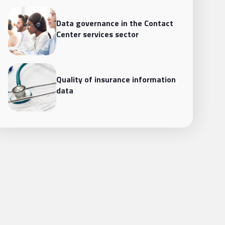
Data governance in the Contact
Center services sector
Quality of insurance information
data