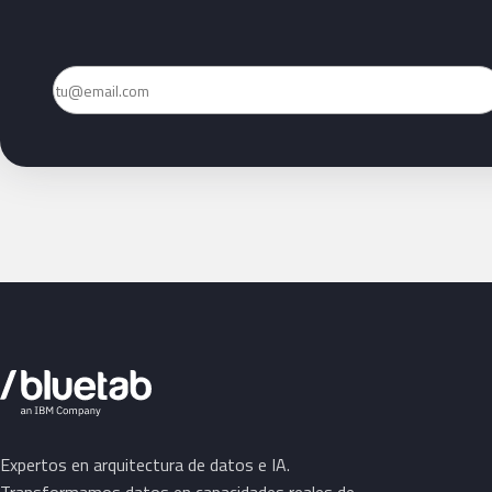
Email
Expertos en arquitectura de datos e IA.