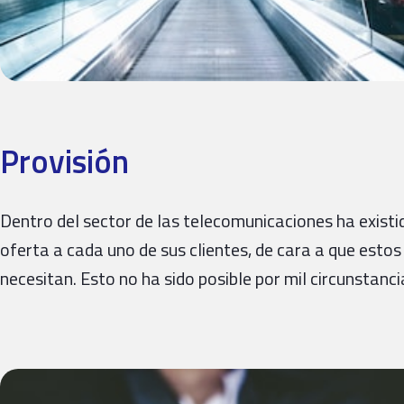
Provisión
Dentro del sector de las telecomunicaciones ha existid
oferta a cada uno de sus clientes, de cara a que est
necesitan. Esto no ha sido posible por mil circunstanc