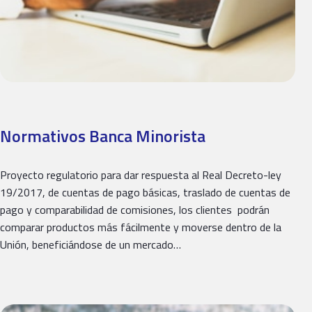
Normativos Banca Minorista
Proyecto regulatorio para dar respuesta al Real Decreto-ley
19/2017, de cuentas de pago básicas, traslado de cuentas de
pago y comparabilidad de comisiones, los clientes podrán
comparar productos más fácilmente y moverse dentro de la
Unión, beneficiándose de un mercado…