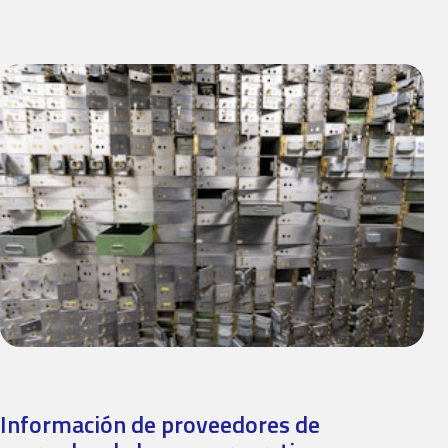
Información de proveedores de