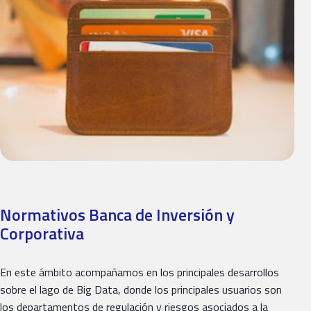
Normativos Banca de Inversión y
Corporativa
En este ámbito acompañamos en los principales desarrollos
sobre el lago de Big Data, donde los principales usuarios son
los departamentos de regulación y riesgos asociados a la