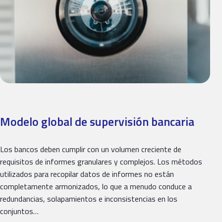
Modelo global de supervisión bancaria
Los bancos deben cumplir con un volumen creciente de
requisitos de informes granulares y complejos. Los métodos
utilizados para recopilar datos de informes no están
completamente armonizados, lo que a menudo conduce a
redundancias, solapamientos e inconsistencias en los
conjuntos…