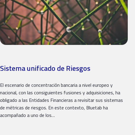
Sistema unificado de Riesgos
El escenario de concentración bancaria a nivel europeo y
nacional, con las consiguientes fusiones y adquisiciones, ha
obligado a las Entidades Financieras a revisitar sus sistemas
de métricas de riesgos. En este contexto, Bluetab ha
acompañado a uno de los…