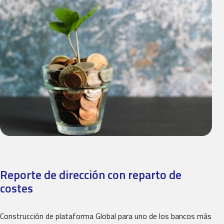
Reporte de dirección con reparto de
costes
Construcción de plataforma Global para uno de los bancos más