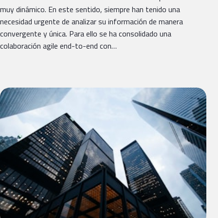
muy dinámico. En este sentido, siempre han tenido una
necesidad urgente de analizar su información de manera
convergente y única. Para ello se ha consolidado una
colaboración agile end-to-end con…