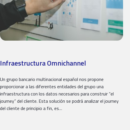
Infraestructura Omnichannel
Un grupo bancario multinacional español nos propone
proporcionar a las diferentes entidades del grupo una
infraestructura con los datos necesarios para construir “el
journey” del cliente. Esta solución se podrá analizar el journey
del cliente de principio a fin, es…