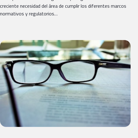
creciente necesidad del área de cumplir los diferentes marcos
normativos y regulatorios…