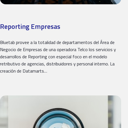
Reporting Empresas
Bluetab provee a la totalidad de departamentos del Área de
Negocio de Empresas de una operadora Telco los servicios y
desarrollos de Reporting con especial foco en el modelo
retributivo de agencias, distribuidores y personal interno. La
creación de Datamarts…