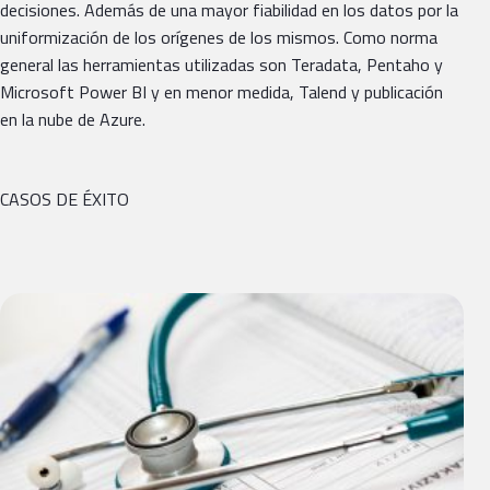
decisiones. Además de una mayor fiabilidad en los datos por la
uniformización de los orígenes de los mismos. Como norma
general las herramientas utilizadas son Teradata, Pentaho y
Microsoft Power BI y en menor medida, Talend y publicación
en la nube de Azure.
CASOS DE ÉXITO