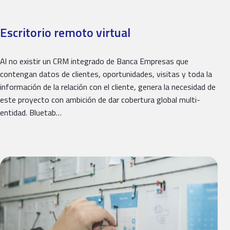
Escritorio remoto virtual
Al no existir un CRM integrado de Banca Empresas que
contengan datos de clientes, oportunidades, visitas y toda la
información de la relación con el cliente, genera la necesidad de
este proyecto con ambición de dar cobertura global multi-
entidad. Bluetab…