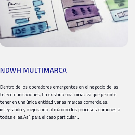
NDWH MULTIMARCA
Dentro de los operadores emergentes en el negocio de las
telecomunicaciones, ha existido una iniciativa que permite
tener en una única entidad varias marcas comerciales,
integrando y mejorando al máximo los procesos comunes a
todas ellas.Así, para el caso particular…