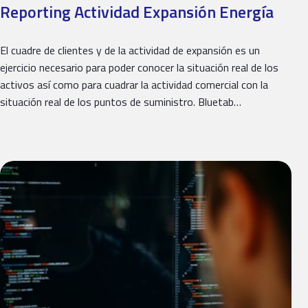
Reporting Actividad Expansión Energía
El cuadre de clientes y de la actividad de expansión es un
ejercicio necesario para poder conocer la situación real de los
activos así como para cuadrar la actividad comercial con la
situación real de los puntos de suministro. Bluetab…