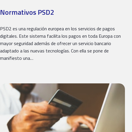
Normativos PSD2
PSD2 es una regulación europea en los servicios de pagos
digitales. Este sistema facilita los pagos en toda Europa con
mayor seguridad además de ofrecer un servicio bancario
adaptado a las nuevas tecnologías. Con ella se pone de
manifiesto una…