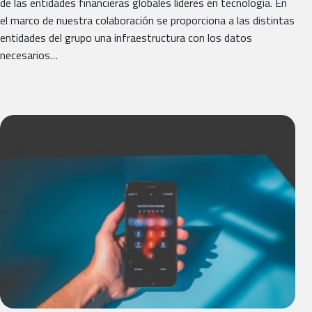
de las entidades financieras globales líderes en tecnología. En
el marco de nuestra colaboración se proporciona a las distintas
entidades del grupo una infraestructura con los datos
necesarios…