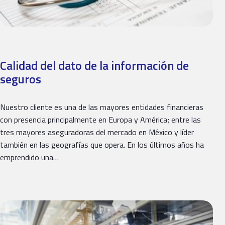
Calidad del dato de la información de
seguros
Nuestro cliente es una de las mayores entidades financieras
con presencia principalmente en Europa y América; entre las
tres mayores aseguradoras del mercado en México y líder
también en las geografías que opera. En los últimos años ha
emprendido una…