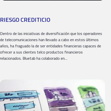
RIESGO CREDITICIO
Dentro de las iniciativas de diversificación que los operadores
de telecomunicaciones han llevado a cabo en estos últimos
años, ha fraguado la de ser entidades financieras capaces de
ofrecer a sus clientes telco productos financieros
relacionados. Bluetab ha colaborado en…