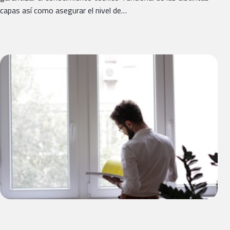
capas así como asegurar el nivel de…