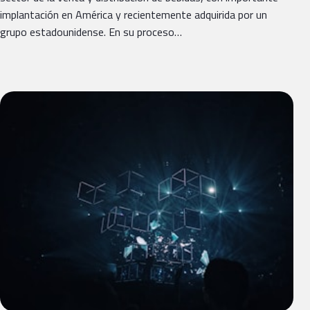
implantación en América y recientemente adquirida por un
grupo estadounidense. En su proceso…