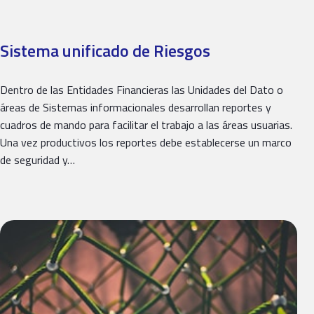
Sistema unificado de Riesgos​
Dentro de las Entidades Financieras las Unidades del Dato o
áreas de Sistemas informacionales desarrollan reportes y
cuadros de mando para facilitar el trabajo a las áreas usuarias.
Una vez productivos los reportes debe establecerse un marco
de seguridad y…