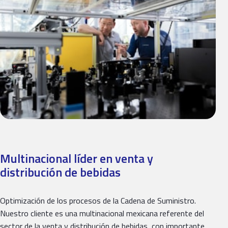
Multinacional líder en venta y
distribución de bebidas
Optimización de los procesos de la Cadena de Suministro.
Nuestro cliente es una multinacional mexicana referente del
sector de la venta y distribución de bebidas, con importante