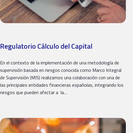
Regulatorio Cálculo del Capital
En el contexto de la implementación de una metodología de
supervisión basada en riesgos conocida como Marco Integral
de Supervisión (MIS) realizamos una colaboración con una de
las principales entidades financieras españolas, integrando los
riesgos que pueden afectar a la…