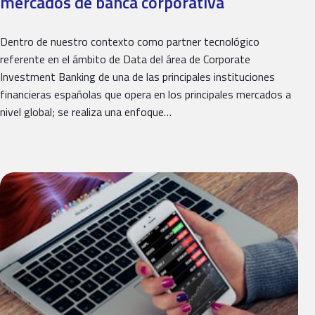
mercados de banca corporativa
Dentro de nuestro contexto como partner tecnológico
referente en el ámbito de Data del área de Corporate
Investment Banking de una de las principales instituciones
financieras españolas que opera en los principales mercados a
nivel global; se realiza una enfoque…