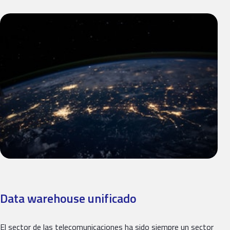
Data warehouse unificado
El sector de las telecomunicaciones ha sido siempre un sector