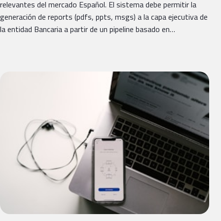
relevantes del mercado Español. El sistema debe permitir la
generación de reports (pdfs, ppts, msgs) a la capa ejecutiva de
la entidad Bancaria a partir de un pipeline basado en…