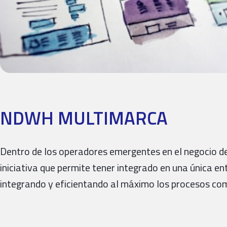
NDWH MULTIMARCA
Dentro de los operadores emergentes en el negocio de
iniciativa que permite tener integrado en una única e
integrando y eficientando al máximo los procesos com