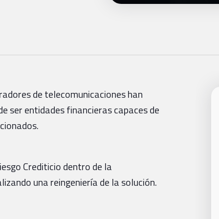
operadores de telecomunicaciones han
de ser entidades financieras capaces de
acionados.
esgo Crediticio dentro de la
lizando una reingeniería de la solución.