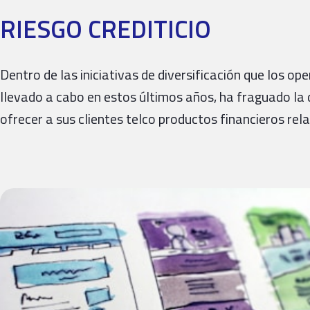
RIESGO CREDITICIO
Dentro de las iniciativas de diversificación que los 
llevado a cabo en estos últimos años, ha fraguado la 
ofrecer a sus clientes telco productos financieros re