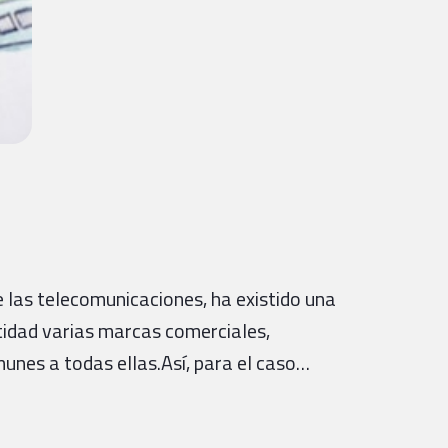
 las telecomunicaciones, ha existido una
ntidad varias marcas comerciales,
unes a todas ellas.Así, para el caso…