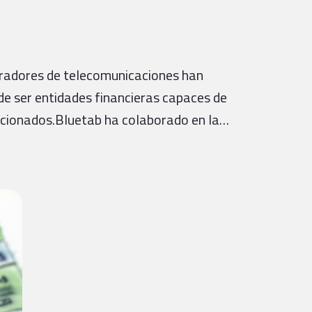
operadores de telecomunicaciones han
de ser entidades financieras capaces de
lacionados.Bluetab ha colaborado en la…