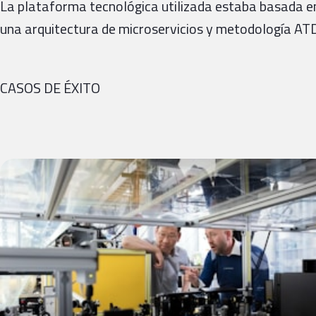
La plataforma tecnológica utilizada estaba basada en
una arquitectura de microservicios y metodología AT
CASOS DE ÉXITO