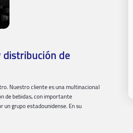
 distribución de
ro. Nuestro cliente es una multinacional
ión de bebidas, con importante
r un grupo estadounidense. En su