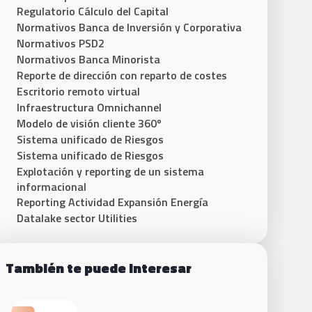
Regulatorio Cálculo del Capital
Normativos Banca de Inversión y Corporativa
Normativos PSD2
Normativos Banca Minorista
Reporte de dirección con reparto de costes
Escritorio remoto virtual
Infraestructura Omnichannel
Modelo de visión cliente 360º
Sistema unificado de Riesgos​
Sistema unificado de Riesgos
Explotación y reporting de un sistema
informacional
Reporting Actividad Expansión Energía
Datalake sector Utilities
También te puede interesar