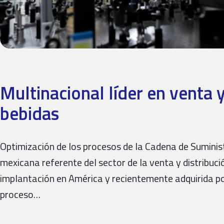
Multinacional líder en venta y
bebidas
Optimización de los procesos de la Cadena de Suminist
mexicana referente del sector de la venta y distribuc
implantación en América y recientemente adquirida po
proceso…