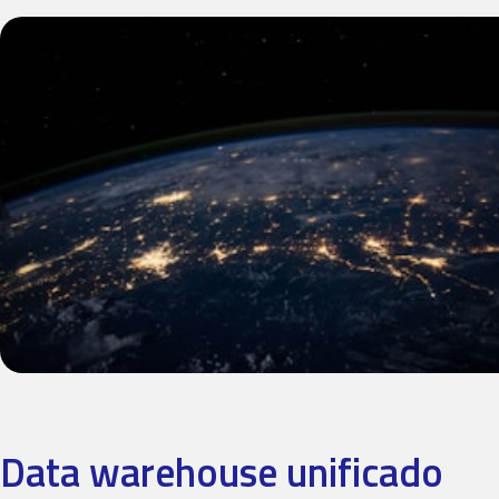
Data warehouse unificado