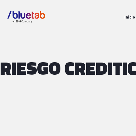
Inicio
RIESGO CREDITI