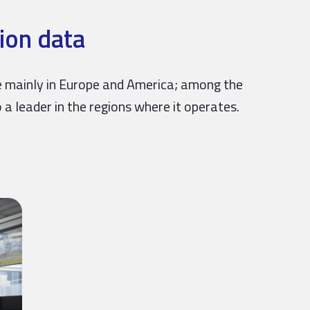
ion data
nce mainly in Europe and America; among the
 a leader in the regions where it operates.