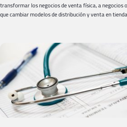
transformar los negocios de venta física, a negocios o
que cambiar modelos de distribución y venta en tien