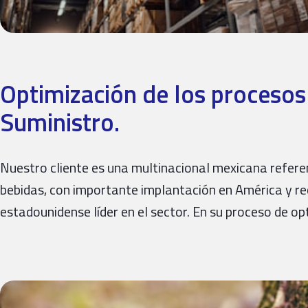
Optimización de los procesos
Suministro.
Nuestro cliente es una multinacional mexicana referent
bebidas, con importante implantación en América y re
estadounidense líder en el sector. En su proceso de 