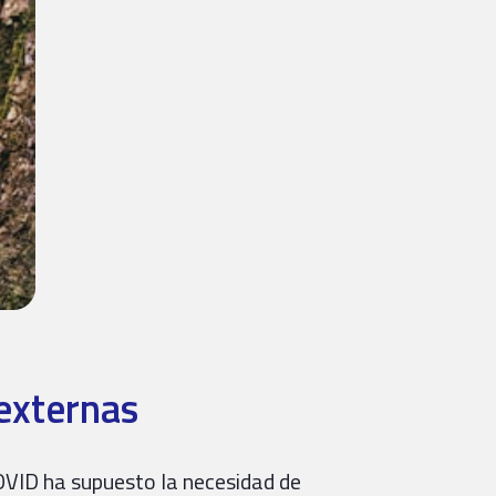
externas
COVID ha supuesto la necesidad de