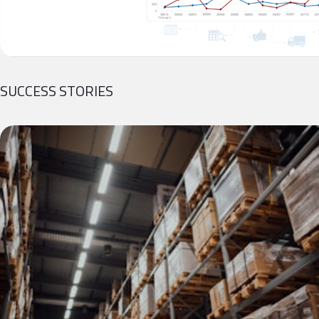
SUCCESS STORIES