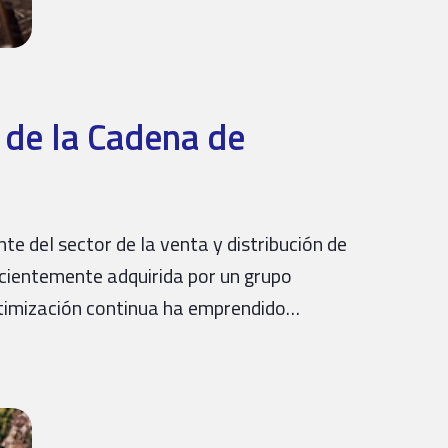
 de la Cadena de
e del sector de la venta y distribución de
cientemente adquirida por un grupo
optimización continua ha emprendido…