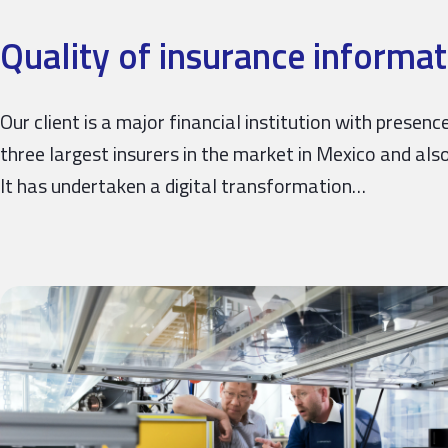
Quality of insurance informat
Our client is a major financial institution with prese
three largest insurers in the market in Mexico and also
It has undertaken a digital transformation…