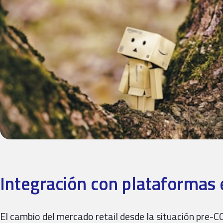
Integración con plataformas 
El cambio del mercado retail desde la situación pre-