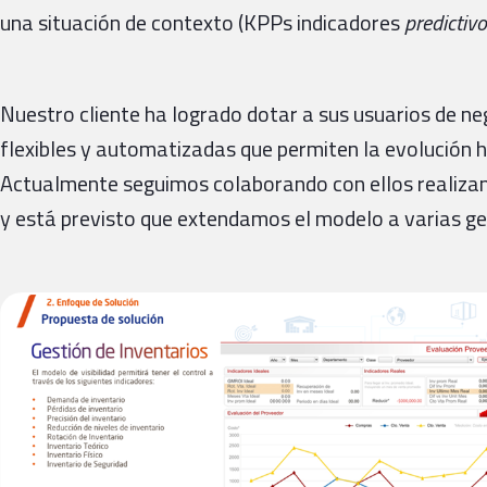
una situación de contexto (KPPs indicadores
predictiv
Nuestro cliente ha logrado dotar a sus usuarios de n
flexibles y automatizadas que permiten la evolución 
Actualmente seguimos colaborando con ellos realizan
y está previsto que extendamos el modelo a varias ge