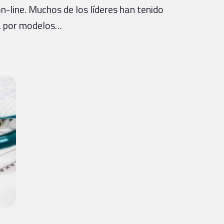
n-line. Muchos de los líderes han tenido
da por modelos…