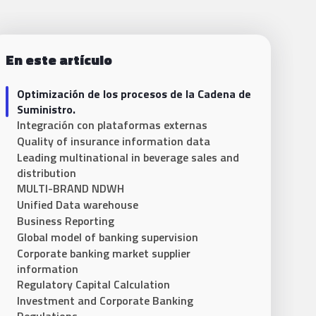
En este artículo
Optimización de los procesos de la Cadena de
Suministro.
Integración con plataformas externas
Quality of insurance information data
Leading multinational in beverage sales and
distribution
MULTI-BRAND NDWH
Unified Data warehouse
Business Reporting
Global model of banking supervision
Corporate banking market supplier
information
Regulatory Capital Calculation
Investment and Corporate Banking