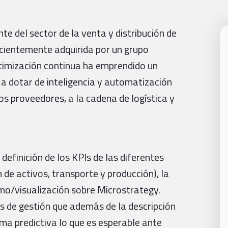
e del sector de la venta y distribución de
cientemente adquirida por un grupo
ptimización continua ha emprendido un
 a dotar de inteligencia y automatización
os proveedores, a la cadena de logística y
efinición de los KPIs de las diferentes
 de activos, transporte y producción), la
mo/visualización sobre Microstrategy.
s de gestión que además de la descripción
rma predictiva lo que es esperable ante