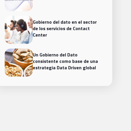
Gobierno del dato en el sector
de los servicios de Contact
Center
Un Gobierno del Dato
consistente como base de una
estrategia Data Driven global