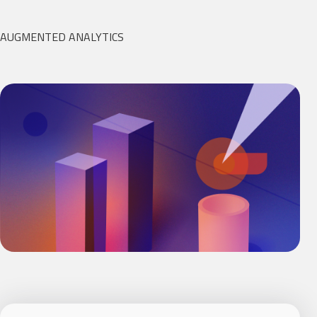
AUGMENTED ANALYTICS