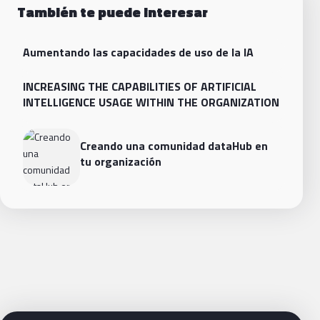
También te puede interesar
Aumentando las capacidades de uso de la IA
INCREASING THE CAPABILITIES OF ARTIFICIAL
INTELLIGENCE USAGE WITHIN THE ORGANIZATION
Creando una comunidad dataHub en
tu organización