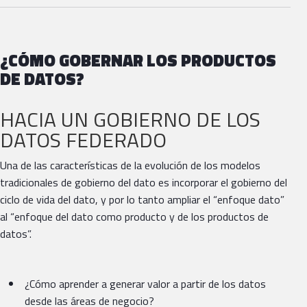
¿CÓMO GOBERNAR LOS PRODUCTOS
DE DATOS?
HACIA UN GOBIERNO DE LOS
DATOS FEDERADO
Una de las características de la evolución de los modelos
tradicionales de gobierno del dato es incorporar el gobierno del
ciclo de vida del dato, y por lo tanto ampliar el “enfoque dato”
al “enfoque del dato como producto y de los productos de
datos”.
¿Cómo aprender a generar valor a partir de los datos
desde las áreas de negocio?