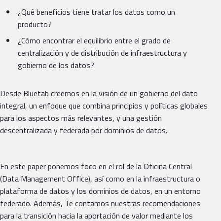
¿Qué beneficios tiene tratar los datos como un
producto?
¿Cómo encontrar el equilibrio entre el grado de
centralización y de distribución de infraestructura y
gobierno de los datos?
Desde Bluetab creemos en la visión de un gobierno del dato
integral, un enfoque que combina principios y políticas globales
para los aspectos más relevantes, y una gestión
descentralizada y federada por dominios de datos.
En este paper ponemos foco en el rol de la Oficina Central
(Data Management Office), así como en la infraestructura o
plataforma de datos y los dominios de datos, en un entorno
federado. Además, Te contamos nuestras recomendaciones
para la transición hacia la aportación de valor mediante los