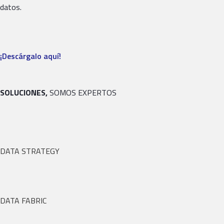
datos.
¡Descárgalo aquí!
SOLUCIONES,
SOMOS EXPERTOS
DATA STRATEGY
DATA FABRIC