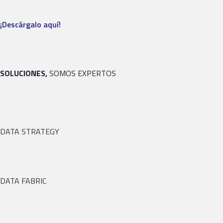
¡Descárgalo aquí!
SOLUCIONES,
SOMOS EXPERTOS
DATA STRATEGY
DATA FABRIC