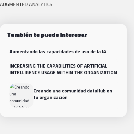
AUGMENTED ANALYTICS
También te puede interesar
Aumentando las capacidades de uso de la IA
INCREASING THE CAPABILITIES OF ARTIFICIAL
INTELLIGENCE USAGE WITHIN THE ORGANIZATION
Creando una comunidad dataHub en
tu organización