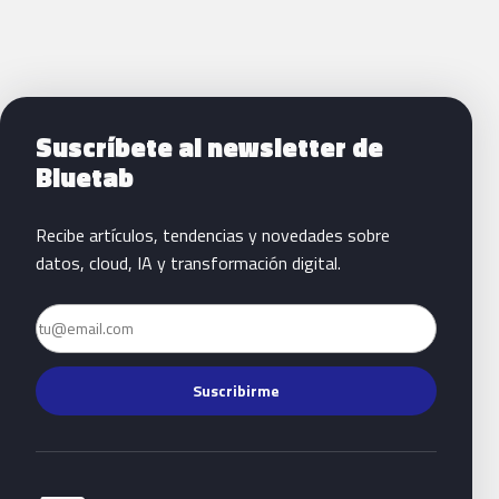
Siguientes pasos con Bluetab
Suscríbete al newsletter de
Bluetab
Recibe artículos, tendencias y novedades sobre
datos, cloud, IA y transformación digital.
Email
Suscribirme