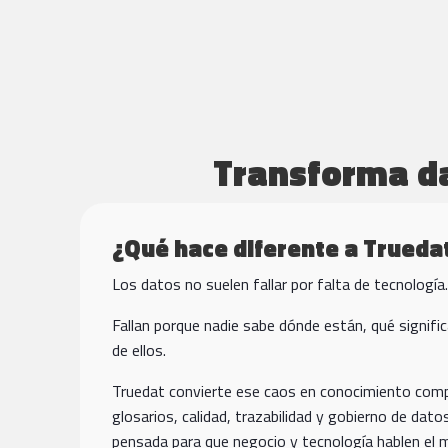
Transforma da
¿Qué hace diferente a Trueda
Los datos no suelen fallar por falta de tecnología.
Fallan porque nadie sabe dónde están, qué signifi
de ellos.
Truedat convierte ese caos en conocimiento comp
glosarios, calidad, trazabilidad y gobierno de dat
pensada para que negocio y tecnología hablen el 