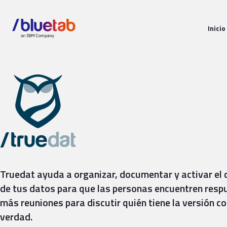
Inicio
Truedat
Truedat ayuda a organizar, documentar y activar el
de tus datos para que las personas encuentren resp
más reuniones para discutir quién tiene la versión co
verdad.