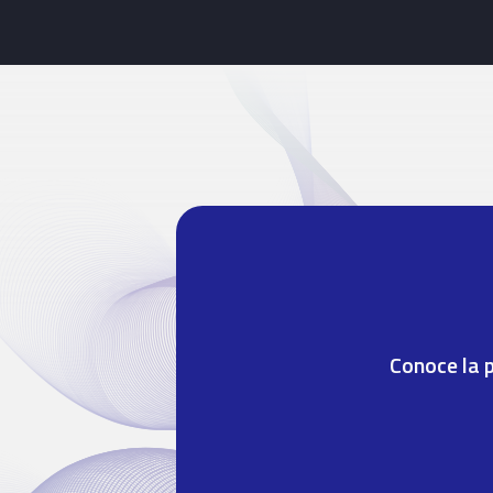
Conoce la 