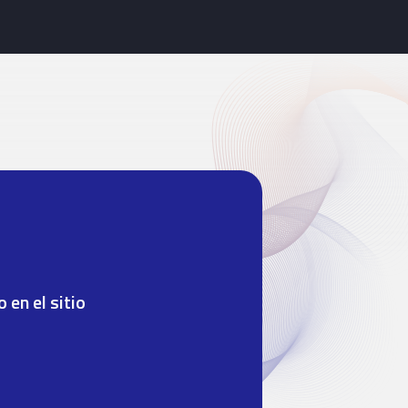
en el sitio