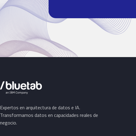
Expertos en arquitectura de datos e IA.
Transformamos datos en capacidades reales de
negocio.